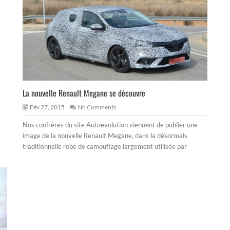
La nouvelle Renault Megane se découvre
Fév 27, 2015
No Comments
Nos confrères du site Autoevolution viennent de publier une
image de la nouvelle Renault Megane, dans la désormais
traditionnelle robe de camouflage largement utilisée par