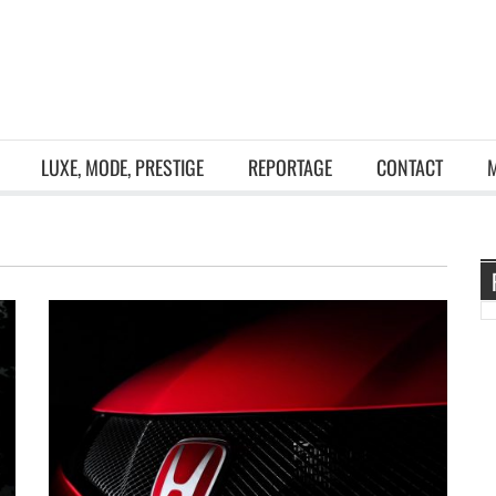
LUXE, MODE, PRESTIGE
REPORTAGE
CONTACT