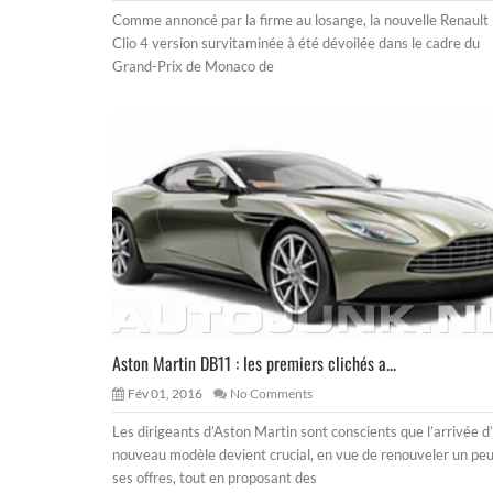
Comme annoncé par la firme au losange, la nouvelle Renault
Clio 4 version survitaminée à été dévoilée dans le cadre du
Grand-Prix de Monaco de
Aston Martin DB11 : les premiers clichés a...
Fév 01, 2016
No Comments
Les dirigeants d’Aston Martin sont conscients que l’arrivée d
nouveau modèle devient crucial, en vue de renouveler un pe
ses offres, tout en proposant des