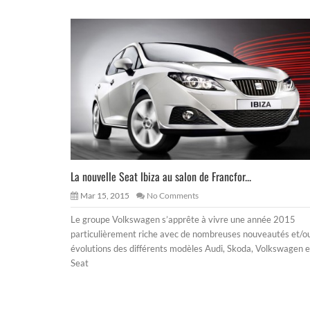
La nouvelle Seat Ibiza au salon de Francfor...
Mar 15, 2015
No Comments
Le groupe Volkswagen s’apprête à vivre une année 2015
particulièrement riche avec de nombreuses nouveautés et/o
évolutions des différents modèles Audi, Skoda, Volkswagen e
Seat