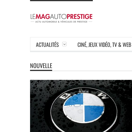
ACTUALITÉS
CINÉ, JEUX VIDÉO, TV & WEB
NOUVELLE