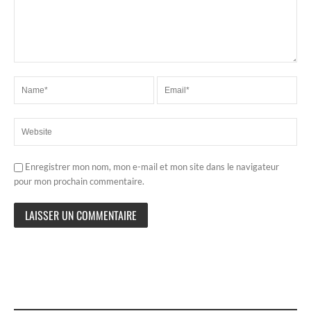
Enregistrer mon nom, mon e-mail et mon site dans le navigateur
pour mon prochain commentaire.