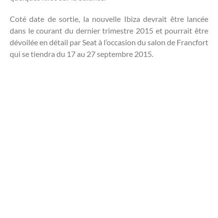
Coté date de sortie, la nouvelle Ibiza devrait être lancée
dans le courant du dernier trimestre 2015 et pourrait être
dévoilée en détail par Seat à l’occasion du salon de Francfort
qui se tiendra du 17 au 27 septembre 2015.