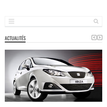
ACTUALITÉS