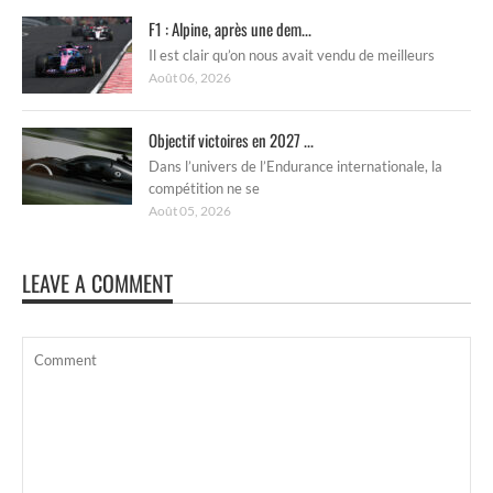
F1 : Alpine, après une dem...
Il est clair qu’on nous avait vendu de meilleurs
Août 06, 2026
Objectif victoires en 2027 ...
Dans l’univers de l’Endurance internationale, la
compétition ne se
Août 05, 2026
LEAVE A COMMENT