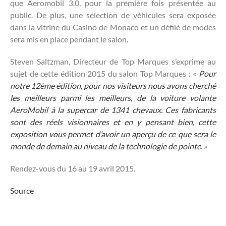
que Aeromobil 3.0, pour la première fois présentée au
public. De plus, une sélection de véhicules sera exposée
dans la vitrine du Casino de Monaco et un défilé de modes
sera mis en place pendant le salon.
Steven Saltzman, Directeur de Top Marques s’exprime au
sujet de cette édition 2015 du salon Top Marques : «
Pour
notre 12ème édition, pour nos visiteurs nous avons cherché
les meilleurs parmi les meilleurs, de la voiture volante
AeroMobil à la supercar de 1341 chevaux. Ces fabricants
sont des réels visionnaires et en y pensant bien, cette
exposition vous permet d’avoir un aperçu de ce que sera le
monde de demain au niveau de la technologie de pointe
. »
Rendez-vous du 16 au 19 avril 2015.
Source