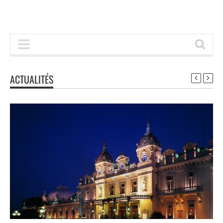
ACTUALITÉS