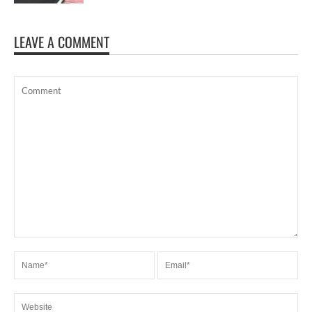
LEAVE A COMMENT