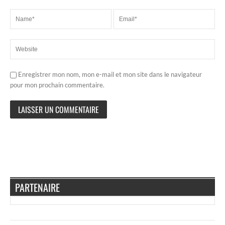
Enregistrer mon nom, mon e-mail et mon site dans le navigateur
pour mon prochain commentaire.
PARTENAIRE