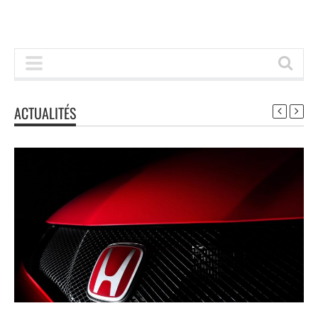
ACTUALITÉS