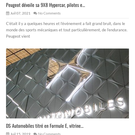
Peugeot dévoile sa 9X8 Hypercar, pilotes e...
Juil 07, 2021
No Comments
C’était il y a quelques heures et l’événement a fait grand bruit, dans le
monde des sports mécaniques et tout particulièrement, de l’endurance.
Peugeot vient
DS Automobiles titré en Formule E, vitrine...
Juil 15, 2019
No Comments