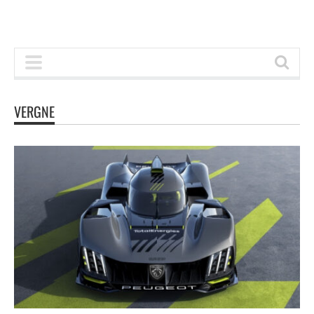
VERGNE