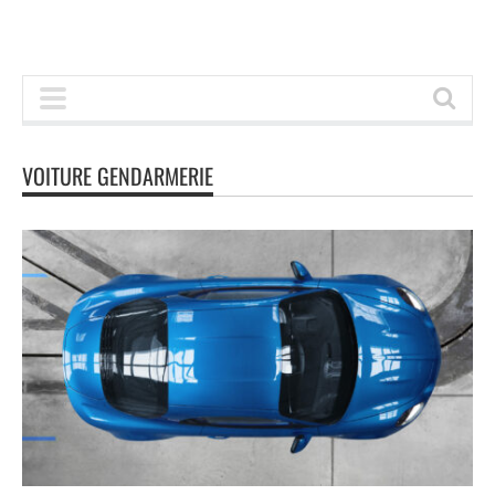
VOITURE GENDARMERIE