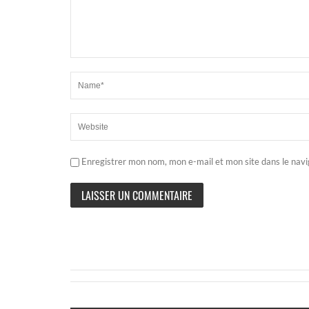
Enregistrer mon nom, mon e-mail et mon site dans le nav