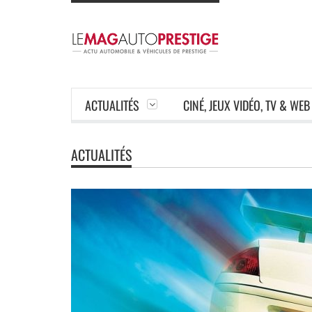
ACTUALITÉS
CINÉ, JEUX VIDÉO, TV & WEB
ACTUALITÉS