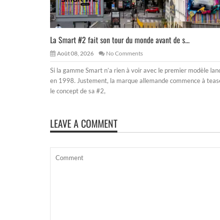
La Smart #2 fait son tour du monde avant de s...
Août 08, 2026
No Comments
Si la gamme Smart n’a rien à voir avec le premier modèle lan
en 1998. Justement, la marque allemande commence à teas
le concept de sa #2,
LEAVE A COMMENT