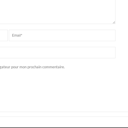
igateur pour mon prochain commentaire.