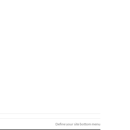
Define your site bottom menu