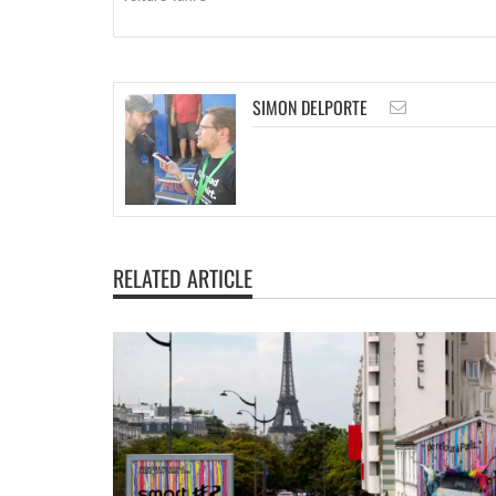
SIMON DELPORTE
RELATED ARTICLE