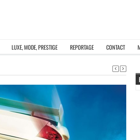
LUXE, MODE, PRESTIGE
REPORTAGE
CONTACT