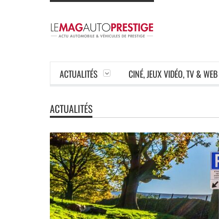
ACTUALITÉS
CINÉ, JEUX VIDÉO, TV & WEB
ACTUALITÉS