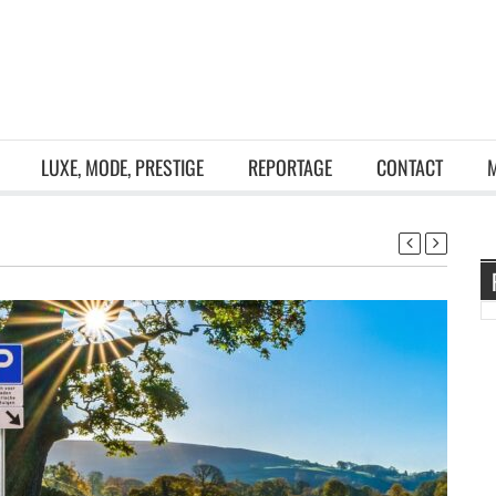
LUXE, MODE, PRESTIGE
REPORTAGE
CONTACT