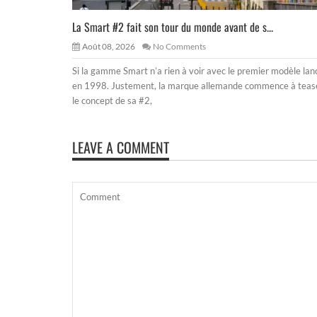
La Smart #2 fait son tour du monde avant de s...
Août 08, 2026
No Comments
Si la gamme Smart n’a rien à voir avec le premier modèle lan
en 1998. Justement, la marque allemande commence à teas
le concept de sa #2,
LEAVE A COMMENT