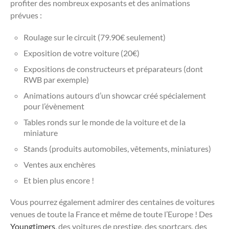
profiter des nombreux exposants et des animations
prévues :
Roulage sur le circuit (79.90€ seulement)
Exposition de votre voiture (20€)
Expositions de constructeurs et préparateurs (dont
RWB par exemple)
Animations autours d’un showcar créé spécialement
pour l’évènement
Tables ronds sur le monde de la voiture et de la
miniature
Stands (produits automobiles, vêtements, miniatures)
Ventes aux enchères
Et bien plus encore !
Vous pourrez également admirer des centaines de voitures
venues de toute la France et même de toute l’Europe ! Des
Youngtimers
, des voitures de prestige, des sportcars, des