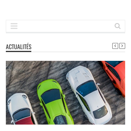
ACTUALITÉS