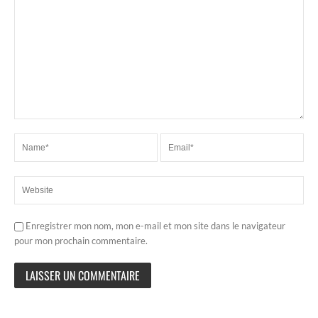
Enregistrer mon nom, mon e-mail et mon site dans le navigateur
pour mon prochain commentaire.