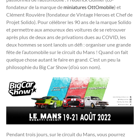
fondateur de la marque de
miniatures OttOmobile
) et
Clément Rouvière (fondateur de Vintage Heroes et Chef de
Projet Solido). Pour célébrer les 90 ans de la marque Solido
et permettre aux amoureux des voitures de se retrouver
après plus de deux ans de privations dues au COVID, les
deux hommes se sont lancés un défi : organiser une grande
fête de l’automobile sur le circuit du Mans ! Quand on fait
quelque chose autant le faire en grand. C’est un peu la
philosophie du Big Car Show (d’où son nom).
Pendant trois jours, sur le circuit du Mans, vous pourrez