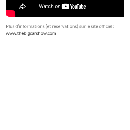
Plus d’informations (et réservations) sur le site officiel :
www.thebigcarshow.com