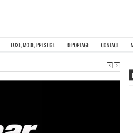
LUXE, MODE, PRESTIGE
REPORTAGE
CONTACT