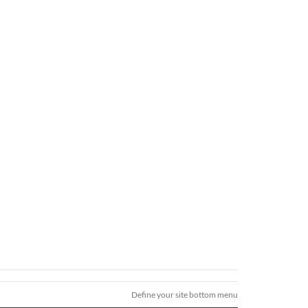
Define your site bottom menu