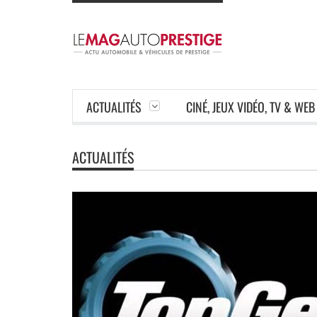
ACTUALITÉS
CINÉ, JEUX VIDÉO, TV & WEB
ACTUALITÉS