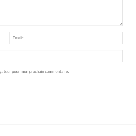
igateur pour mon prochain commentaire.