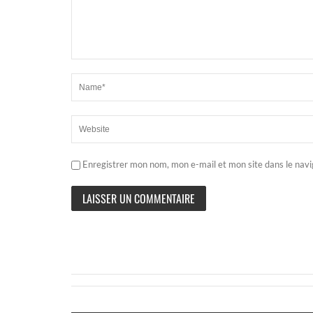
Enregistrer mon nom, mon e-mail et mon site dans le nav