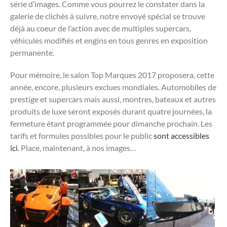
série d’images. Comme vous pourrez le constater dans la
galerie de clichés à suivre, notre envoyé spécial se trouve
déjà au coeur de l’action avec de multiples supercars,
véhicules modifiés et engins en tous genres en exposition
permanente.
Pour mémoire, le salon Top Marques 2017 proposera, cette
année, encore, plusieurs exclues mondiales. Automobiles de
prestige et supercars mais aussi, montres, bateaux et autres
produits de luxe seront exposés durant quatre journées, la
fermeture étant programmée pour dimanche prochain. Les
tarifs et formules possibles pour le public
sont accessibles
ici
. Place, maintenant, à nos images…