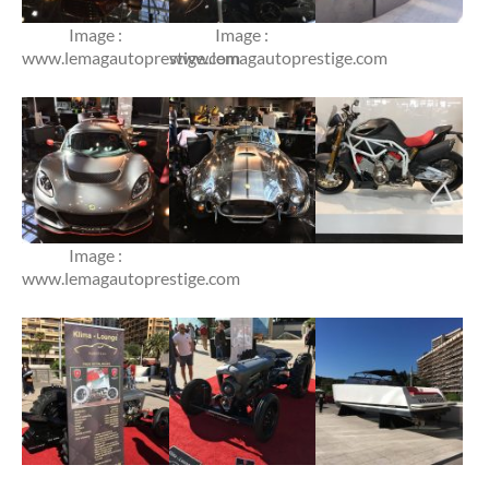
Image :
Image :
www.lemagautoprestige.com
www.lemagautoprestige.com
Image :
www.lemagautoprestige.com