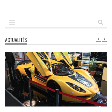
ACTUALITÉS