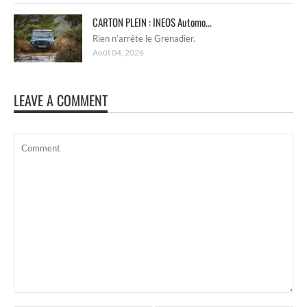
CARTON PLEIN : INEOS Automo...
Rien n’arrête le Grenadier.
Août 04, 2026
LEAVE A COMMENT