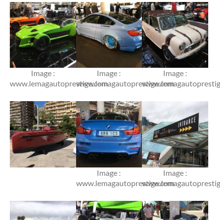
Image :
Image :
Image :
www.lemagautoprestige.com
www.lemagautoprestige.com
www.lemagautopresti
Image :
Image :
www.lemagautoprestige.com
www.lemagautopresti