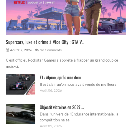
Supercars, luxe et crime à Vice City : GTA V...
Août 07, 2026
No Comments
C’est officiel, Rockstar Games s’apprête à frapper un grand coup ce
mois-ci.
F1 : Alpine, après une dem...
Il est clair qu’on nous avait vendu de meilleurs
Août 06, 2026
Objectif victoires en 2027 ...
Dans l’univers de l’Endurance internationale, la
compétition ne se
Août 05, 2026