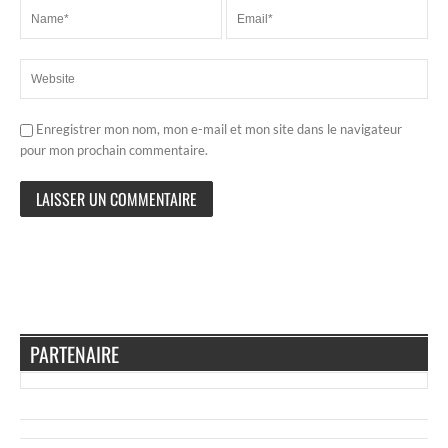
Enregistrer mon nom, mon e-mail et mon site dans le navigateur
pour mon prochain commentaire.
PARTENAIRE