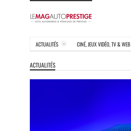
ACTUALITÉS
CINÉ, JEUX VIDÉO, TV & WEB
ACTUALITÉS