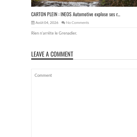
CARTON PLEIN : INEOS Automotive explose ses r...
Août 04, 2026
No Comments
Rien n’arrête le Grenadier.
LEAVE A COMMENT