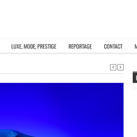
LUXE, MODE, PRESTIGE
REPORTAGE
CONTACT