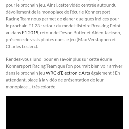
pour le prochain jeu. Ainsi, cette vidéo centrée autour du
dévoilement de la monoplace de l’écurie Konnersport
Racing Team nous permet de glaner quelques indices pour
le prochain F1 23 : retour du mode Histoire Breaking Point
vu dans
F1 2019
, retour de Devon Butler et Aiden Jackson,
présence de vrais pilotes dans le jeu (Max Verstappen et
Charles Leclerc).
Rendez-vous lundi pour en savoir plus sur cette écurie
Konnersport Racing Team que l’on pourrait bien voir arriver
dans le prochain jeu
WRC d’Electronic Arts
également ! En
attendant, place à la vidéo de présentation de leur
monoplace… très colorée !