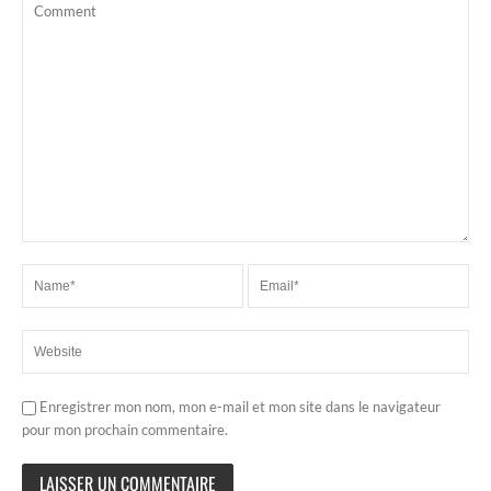
Enregistrer mon nom, mon e-mail et mon site dans le navigateur
pour mon prochain commentaire.