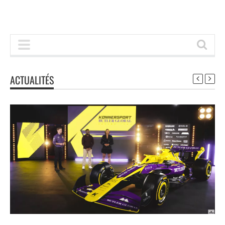
ACTUALITÉS