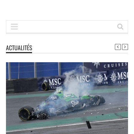
ACTUALITÉS