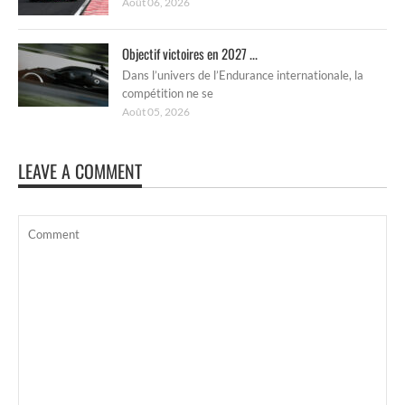
Août 06, 2026
Objectif victoires en 2027 ...
Dans l’univers de l’Endurance internationale, la
compétition ne se
Août 05, 2026
LEAVE A COMMENT