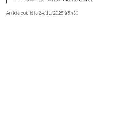
Article publié le 24/11/2025 à 5h30