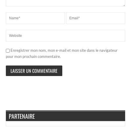
Enregistrer mon nom, mon e-mail et mon site dans le navigateur
pour mon prochain commentaire.
PARTENAIRE