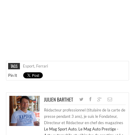
TAGS
Esport
,
Ferrari
Pin It
JULIEN BARTHET
Rédacteur professionnel (titulaire de la carte de
presse pendant 3 ans), je suis le Fondateur,
Directeur et Rédacteur en chef des magazines
Le Mag Sport Auto
,
Le Mag Auto Prestige -