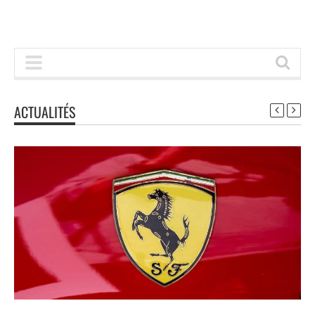
ACTUALITÉS