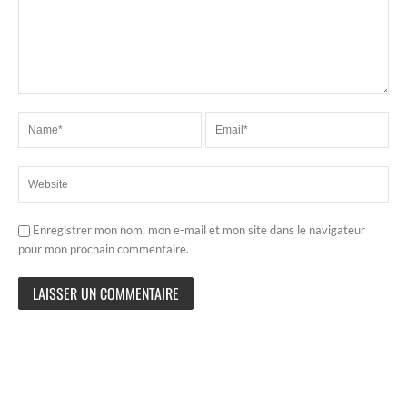
Enregistrer mon nom, mon e-mail et mon site dans le navigateur
pour mon prochain commentaire.