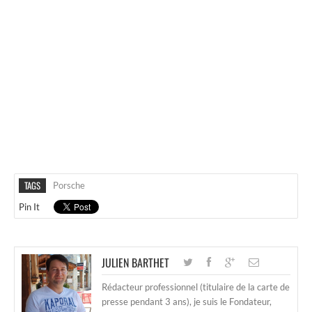
TAGS
Porsche
Pin It
JULIEN BARTHET
Rédacteur professionnel (titulaire de la carte de
presse pendant 3 ans), je suis le Fondateur,