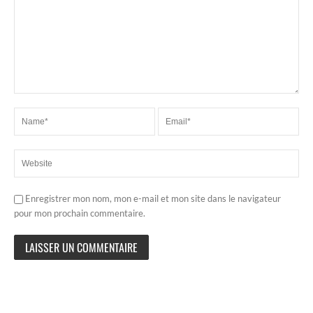
Enregistrer mon nom, mon e-mail et mon site dans le navigateur
pour mon prochain commentaire.