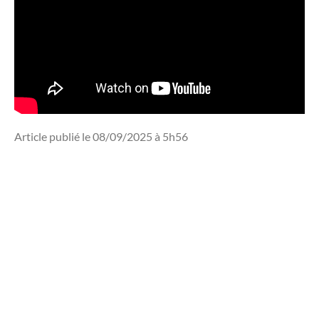
Article publié le 08/09/2025 à 5h56