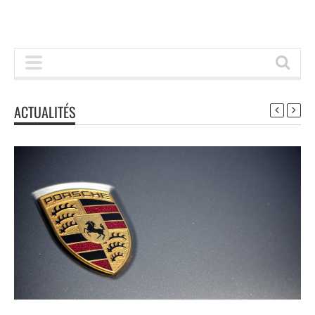
ACTUALITÉS