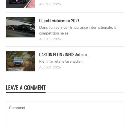
Août 06, 2026
Objectif victoires en 2027 ...
Dans l’univers de l’Endurance internationale, la
compétition ne se
Août 05, 2026
CARTON PLEIN : INEOS Automo...
Rien n’arrête le Grenadier.
Août 04, 2026
LEAVE A COMMENT