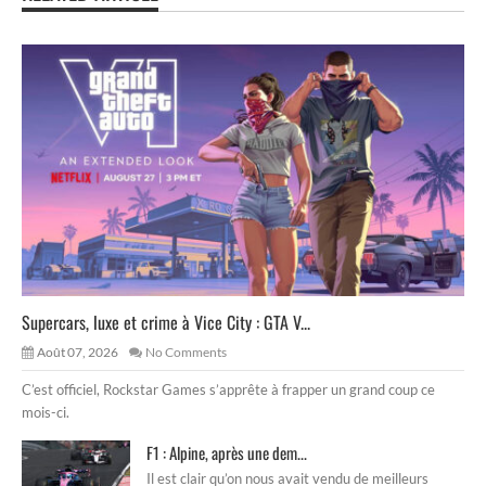
Supercars, luxe et crime à Vice City : GTA V...
Août 07, 2026
No Comments
C’est officiel, Rockstar Games s’apprête à frapper un grand coup ce
mois-ci.
F1 : Alpine, après une dem...
Il est clair qu’on nous avait vendu de meilleurs