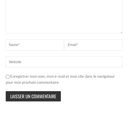
Enregistrer mon nom, mon e-mail et mon site dans le navigateur
pour mon prochain commentaire.