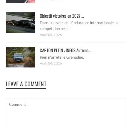
Objectif victoires en 2027 ...
Dans l’univers de l’Endurance internationale, la
compétition ne se
Août 05, 2026
CARTON PLEIN : INEOS Automo...
Rien n’arrête le Grenadier.
Août 04, 2026
LEAVE A COMMENT