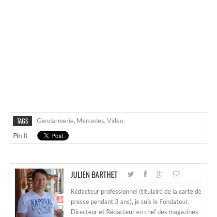
TAGS
Gendarmerie
,
Mercedes
,
Video
Pin It
JULIEN BARTHET
Rédacteur professionnel (titulaire de la carte de
presse pendant 3 ans), je suis le Fondateur,
Directeur et Rédacteur en chef des magazines