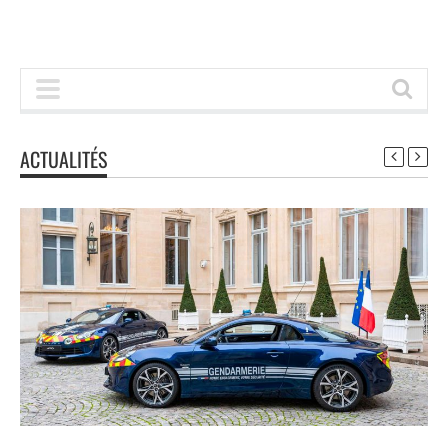
ACTUALITÉS