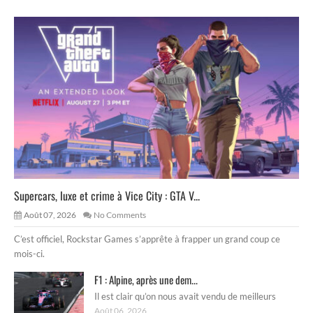
Supercars, luxe et crime à Vice City : GTA V...
Août 07, 2026
No Comments
C’est officiel, Rockstar Games s’apprête à frapper un grand coup ce
mois-ci.
F1 : Alpine, après une dem...
Il est clair qu’on nous avait vendu de meilleurs
Août 06, 2026