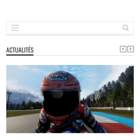
ACTUALITÉS