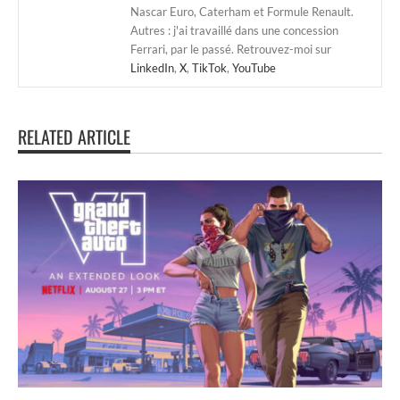
Nascar Euro, Caterham et Formule Renault.
Autres : j'ai travaillé dans une concession
Ferrari, par le passé. Retrouvez-moi sur
LinkedIn
,
X
,
TikTok
,
YouTube
RELATED ARTICLE