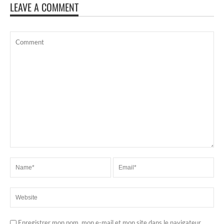
LEAVE A COMMENT
Enregistrer mon nom, mon e-mail et mon site dans le navigateur