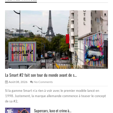
La Smart #2 fait son tour du monde avant de s...
Août 08, 2026
No Comments
Si la gamme Smart n’a rien à voir avec le premier modèle lancé en
1998. Justement, la marque allemande commence à teaser le concept
de sa #2,
Supercars, luxe et crime à...