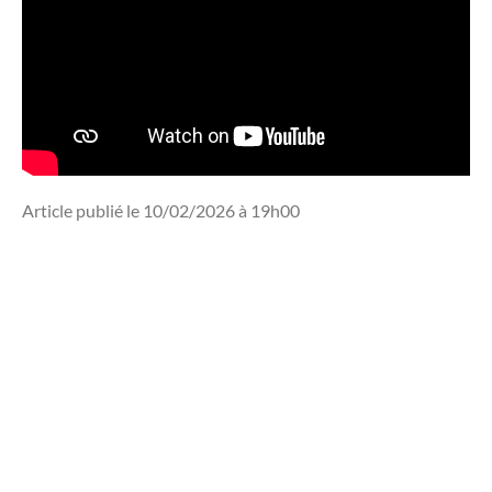
Article publié le 10/02/2026 à 19h00