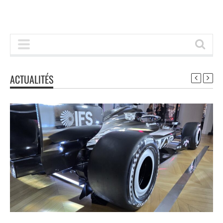
ACTUALITÉS