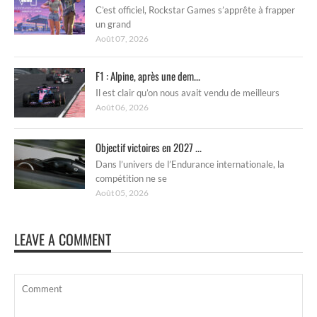
C’est officiel, Rockstar Games s’apprête à frapper
un grand
Août 07, 2026
F1 : Alpine, après une dem...
Il est clair qu’on nous avait vendu de meilleurs
Août 06, 2026
Objectif victoires en 2027 ...
Dans l’univers de l’Endurance internationale, la
compétition ne se
Août 05, 2026
LEAVE A COMMENT