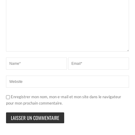
Enregistrer mon nom, mon e-mail et mon site dans le navigateur
pour mon prochain commentaire.