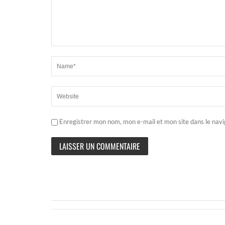
Enregistrer mon nom, mon e-mail et mon site dans le nav