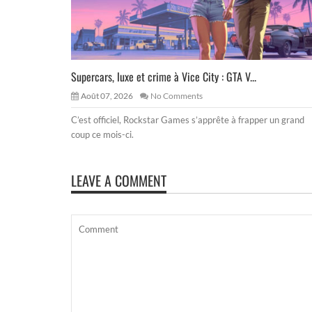
Supercars, luxe et crime à Vice City : GTA V...
Août 07, 2026
No Comments
C’est officiel, Rockstar Games s’apprête à frapper un grand
coup ce mois-ci.
LEAVE A COMMENT