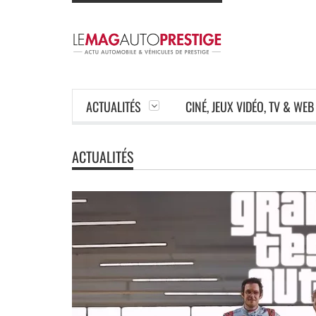
ACTUALITÉS
CINÉ, JEUX VIDÉO, TV & WEB
ACTUALITÉS