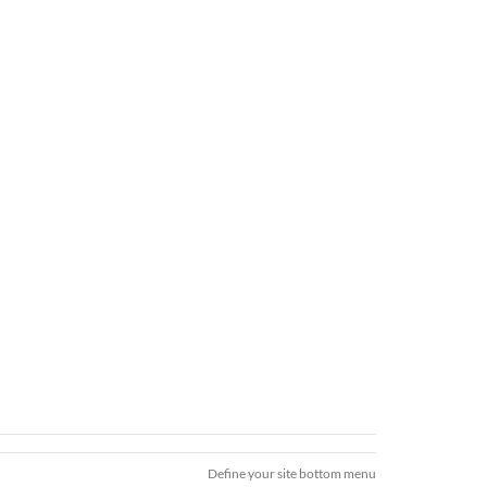
Define your site bottom menu