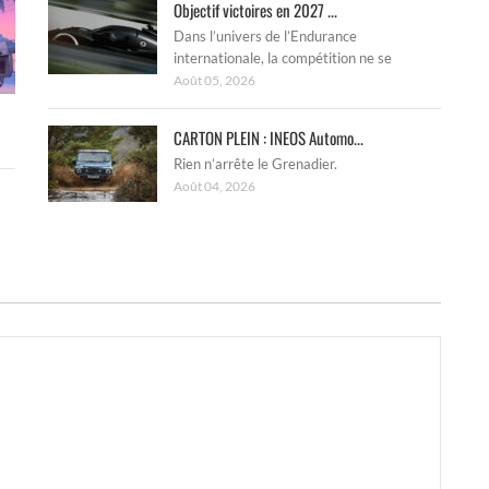
Objectif victoires en 2027 ...
Dans l’univers de l’Endurance
internationale, la compétition ne se
Août 05, 2026
CARTON PLEIN : INEOS Automo...
Rien n’arrête le Grenadier.
Août 04, 2026