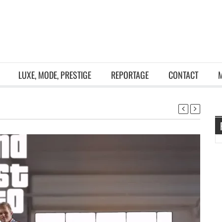
LUXE, MODE, PRESTIGE
REPORTAGE
CONTACT