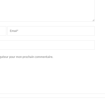
igateur pour mon prochain commentaire.