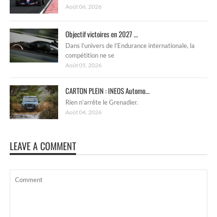
Août 06, 2026
Objectif victoires en 2027 ...
Dans l’univers de l’Endurance internationale, la
compétition ne se
Août 05, 2026
CARTON PLEIN : INEOS Automo...
Rien n’arrête le Grenadier.
Août 04, 2026
LEAVE A COMMENT