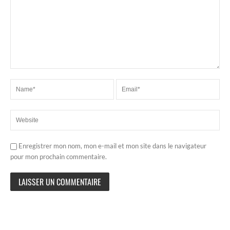
Enregistrer mon nom, mon e-mail et mon site dans le navigateur
pour mon prochain commentaire.