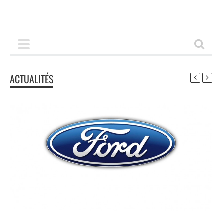
ACTUALITÉS