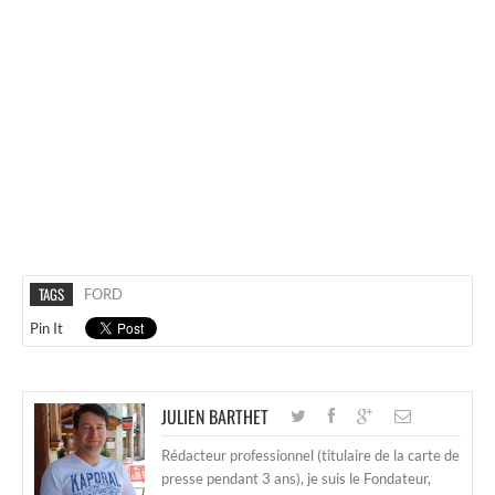
TAGS
FORD
Pin It
JULIEN BARTHET
Rédacteur professionnel (titulaire de la carte de
presse pendant 3 ans), je suis le Fondateur,