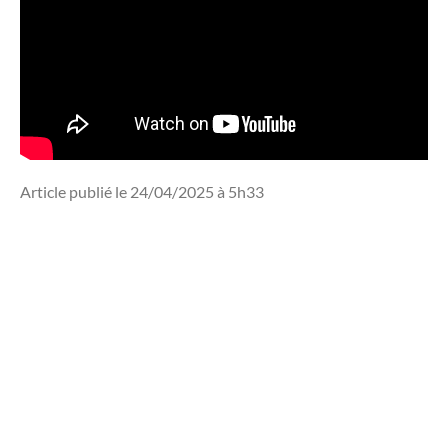
Article publié le 24/04/2025 à 5h33