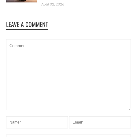
Août 02, 2026
LEAVE A COMMENT