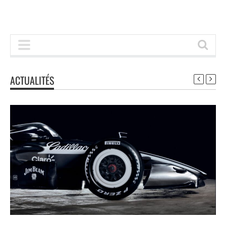
ACTUALITÉS