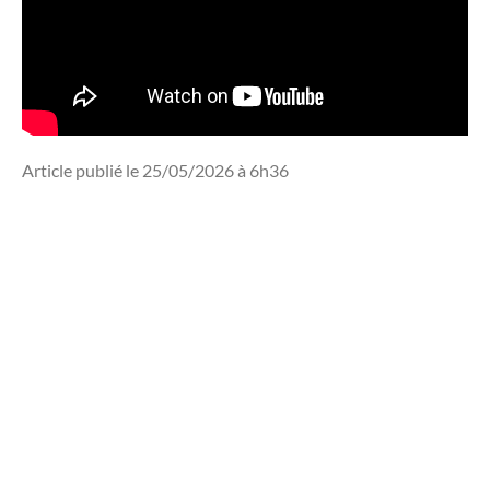
Article publié le 25/05/2026 à 6h36