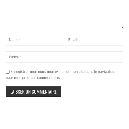
Enregistrer mon nom, mon e-mail et mon site dans le navigateur
pour mon prochain commentaire.