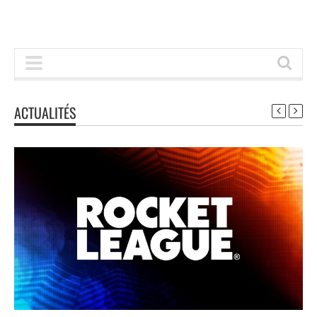
ACTUALITÉS