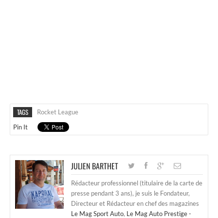
TAGS
Rocket League
Pin It
JULIEN BARTHET
Rédacteur professionnel (titulaire de la carte de
presse pendant 3 ans), je suis le Fondateur,
Directeur et Rédacteur en chef des magazines
Le Mag Sport Auto
,
Le Mag Auto Prestige -