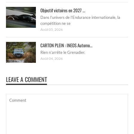
Objectif victoires en 2027 ...
Dans l’univers de l’Endurance internationale, la
compétition ne se
Août 05, 2026
CARTON PLEIN : INEOS Automo...
Rien n’arrête le Grenadier.
Août 04, 2026
LEAVE A COMMENT