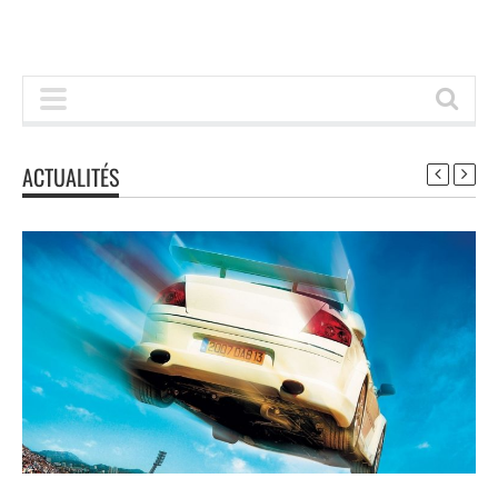
ACTUALITÉS