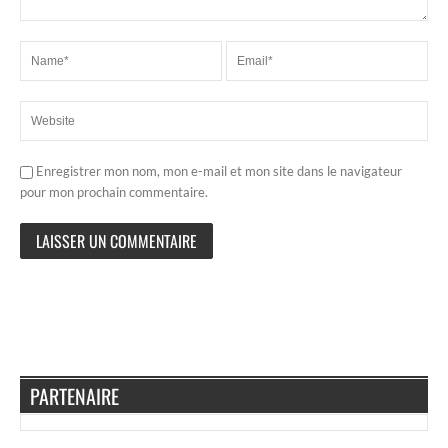
Enregistrer mon nom, mon e-mail et mon site dans le navigateur
pour mon prochain commentaire.
PARTENAIRE