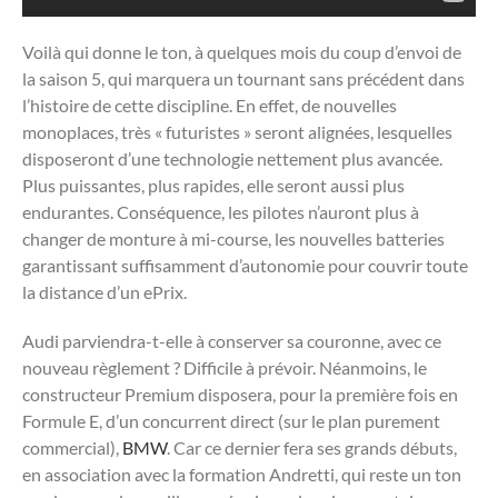
Voilà qui donne le ton, à quelques mois du coup d’envoi de
la saison 5, qui marquera un tournant sans précédent dans
l’histoire de cette discipline. En effet, de nouvelles
monoplaces, très « futuristes » seront alignées, lesquelles
disposeront d’une technologie nettement plus avancée.
Plus puissantes, plus rapides, elle seront aussi plus
endurantes. Conséquence, les pilotes n’auront plus à
changer de monture à mi-course, les nouvelles batteries
garantissant suffisamment d’autonomie pour couvrir toute
la distance d’un ePrix.
Audi parviendra-t-elle à conserver sa couronne, avec ce
nouveau règlement ? Difficile à prévoir. Néanmoins, le
constructeur Premium disposera, pour la première fois en
Formule E, d’un concurrent direct (sur le plan purement
commercial),
BMW
. Car ce dernier fera ses grands débuts,
en association avec la formation Andretti, qui reste un ton