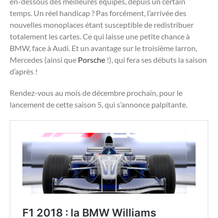
en-dessous des meilleures équipes, depuis un certain
temps. Un réel handicap ? Pas forcément, l’arrivée des
nouvelles monoplaces étant susceptible de redistribuer
totalement les cartes. Ce qui laisse une petite chance à
BMW, face à Audi. Et un avantage sur le troisième larron,
Mercedes (ainsi que
Porsche
!), qui fera ses débuts la saison
d’après !
Rendez-vous au mois de décembre prochain, pour le
lancement de cette saison 5, qui s’annonce palpitante.