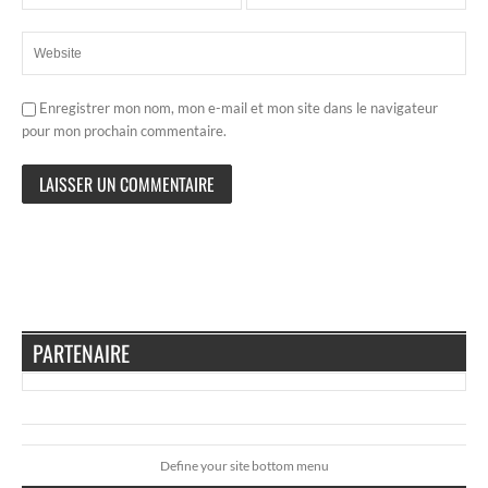
Enregistrer mon nom, mon e-mail et mon site dans le navigateur
pour mon prochain commentaire.
PARTENAIRE
Define your site bottom menu