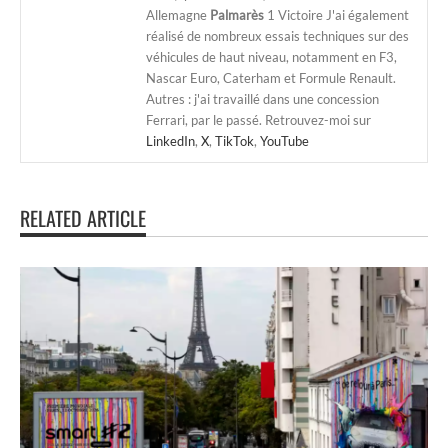
Allemagne
Palmarès
1 Victoire J'ai également
réalisé de nombreux essais techniques sur des
véhicules de haut niveau, notamment en F3,
Nascar Euro, Caterham et Formule Renault.
Autres : j'ai travaillé dans une concession
Ferrari, par le passé. Retrouvez-moi sur
LinkedIn
,
X
,
TikTok
,
YouTube
RELATED ARTICLE