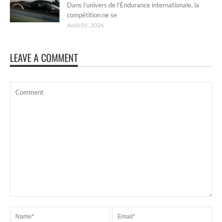
Dans l’univers de l’Endurance internationale, la
compétition ne se
Août 05, 2026
LEAVE A COMMENT