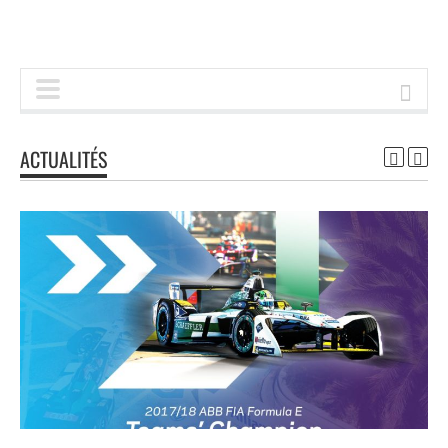
ACTUALITÉS