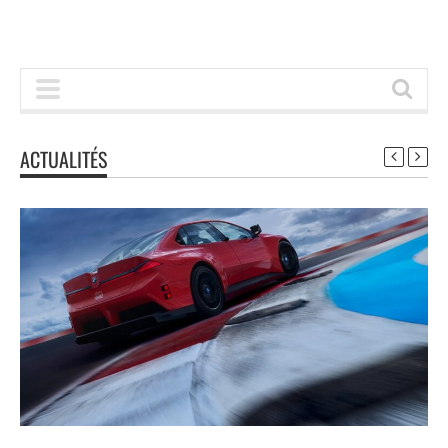
ACTUALITÉS