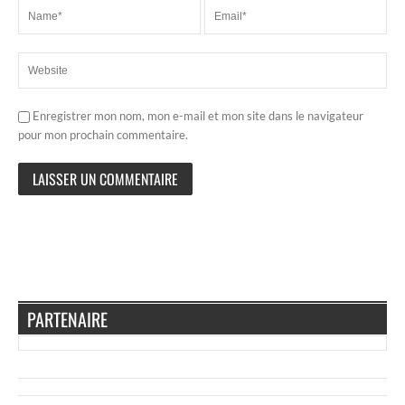
Enregistrer mon nom, mon e-mail et mon site dans le navigateur
pour mon prochain commentaire.
PARTENAIRE