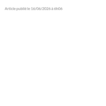
Article publié le 16/06/2026 à 6h06