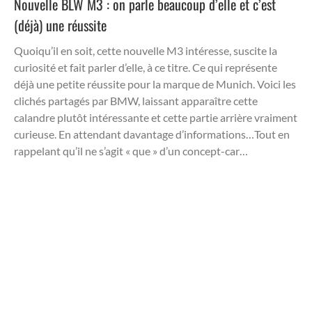
Nouvelle BLW M3 : on parle beaucoup d’elle et c’est
(déjà) une réussite
Quoiqu’il en soit, cette nouvelle M3 intéresse, suscite la
curiosité et fait parler d’elle, à ce titre. Ce qui représente
déjà une petite réussite pour la marque de Munich. Voici les
clichés partagés par BMW, laissant apparaître cette
calandre plutôt intéressante et cette partie arrière vraiment
curieuse. En attendant davantage d’informations…Tout en
rappelant qu’il ne s’agit « que » d’un concept-car…