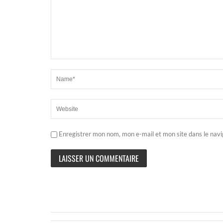
Enregistrer mon nom, mon e-mail et mon site dans le nav