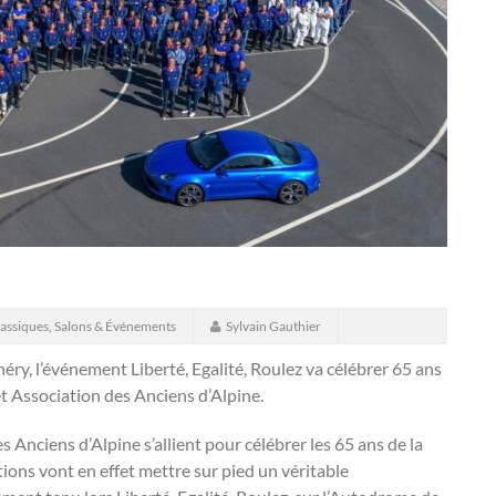
assiques
,
Salons & Événements
Sylvain Gauthier
ry, l’événement Liberté, Egalité, Roulez va célébrer 65 ans
t Association des Anciens d’Alpine.
 Anciens d’Alpine s’allient pour célébrer les 65 ans de la
ions vont en effet mettre sur pied un véritable