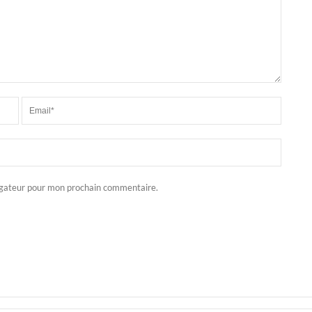
igateur pour mon prochain commentaire.