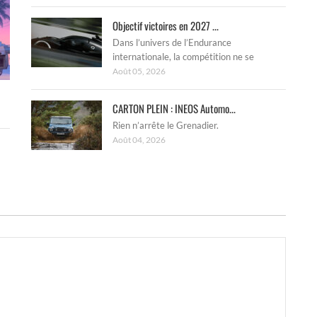
Objectif victoires en 2027 ...
Dans l’univers de l’Endurance
internationale, la compétition ne se
Août 05, 2026
CARTON PLEIN : INEOS Automo...
Rien n’arrête le Grenadier.
Août 04, 2026