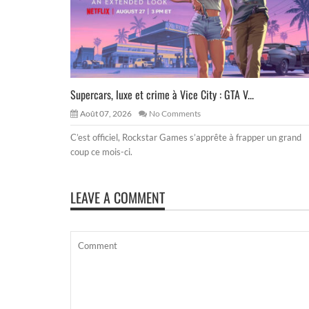
Supercars, luxe et crime à Vice City : GTA V...
Août 07, 2026
No Comments
C’est officiel, Rockstar Games s’apprête à frapper un grand
coup ce mois-ci.
LEAVE A COMMENT