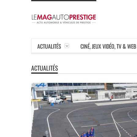
ACTUALITÉS
CINÉ, JEUX VIDÉO, TV & WEB
ACTUALITÉS