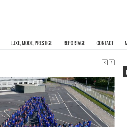
LUXE, MODE, PRESTIGE
REPORTAGE
CONTACT