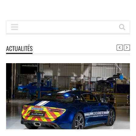
ACTUALITÉS