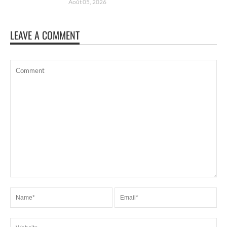
Août 05, 2026
LEAVE A COMMENT