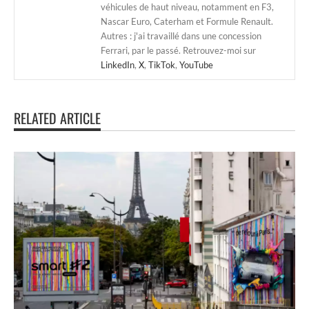
véhicules de haut niveau, notamment en F3,
Nascar Euro, Caterham et Formule Renault.
Autres : j'ai travaillé dans une concession
Ferrari, par le passé. Retrouvez-moi sur
LinkedIn
,
X
,
TikTok
,
YouTube
RELATED ARTICLE