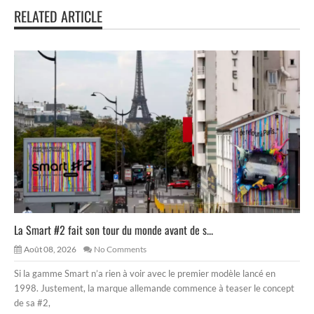
RELATED ARTICLE
La Smart #2 fait son tour du monde avant de s...
Août 08, 2026
No Comments
Si la gamme Smart n’a rien à voir avec le premier modèle lancé en
1998. Justement, la marque allemande commence à teaser le concept
de sa #2,