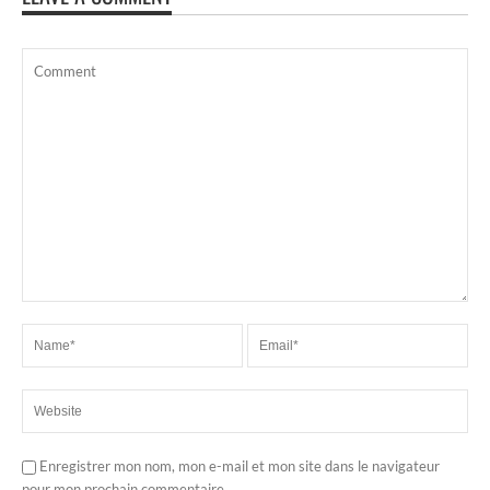
Enregistrer mon nom, mon e-mail et mon site dans le navigateur
pour mon prochain commentaire.