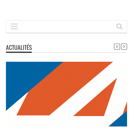
ACTUALITÉS