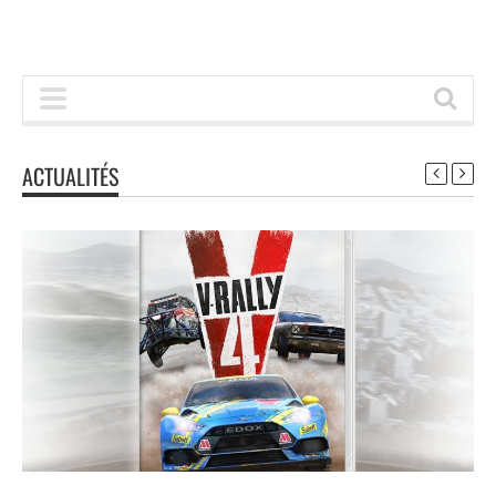
ACTUALITÉS