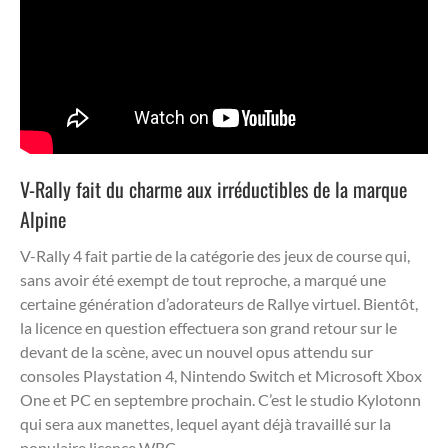
V-Rally fait du charme aux irréductibles de la marque
Alpine
V-Rally 4 fait partie de la catégorie des jeux de course qui,
sans avoir été exempt de tout reproche, a marqué une
certaine génération d’adorateurs de Rallye virtuel. Bientôt,
la licence en question effectuera son grand retour sur le
devant de la scène, avec un nouvel opus attendu sur
consoles Playstation 4, Nintendo Switch et Microsoft Xbox
One et PC en septembre prochain. C’est le studio Kylotonn
qui sera aux manettes, lequel ayant déjà travaillé sur la
populaire licence WRC.