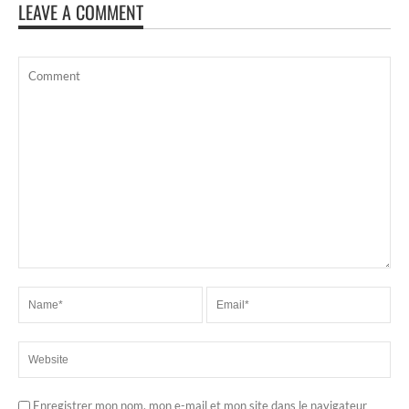
LEAVE A COMMENT
Enregistrer mon nom, mon e-mail et mon site dans le navigateur