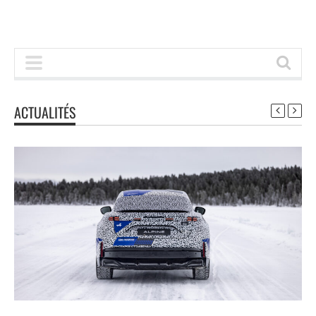
ACTUALITÉS