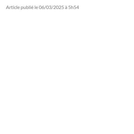
Article publié le 06/03/2025 à 5h54