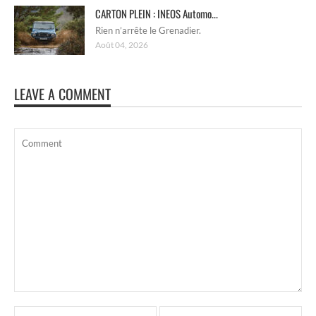
CARTON PLEIN : INEOS Automo...
Rien n’arrête le Grenadier.
Août 04, 2026
LEAVE A COMMENT