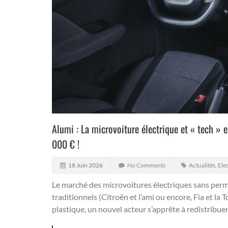
Alumi : La microvoiture électrique et « tech » 
000 € !
18 Juin 2026
No Comments
Actualités
,
Ele
Le marché des microvoitures électriques sans permi
traditionnels (Citroën et l’ami ou encore, Fia et la
plastique, un nouvel acteur s’apprête à redistribuer