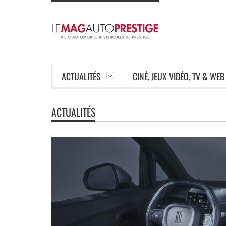
ACTUALITÉS
CINÉ, JEUX VIDÉO, TV & WEB
ACTUALITÉS