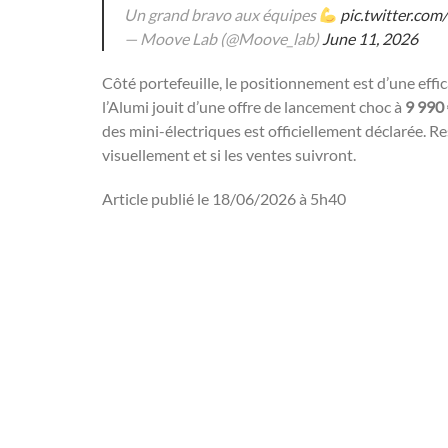
Un grand bravo aux équipes
pic.twitter.co
— Moove Lab (@Moove_lab)
June 11, 2026
Côté portefeuille, le positionnement est d’une effic
l’Alumi jouit d’une offre de lancement choc à
9 990
des mini-électriques est officiellement déclarée. Re
visuellement et si les ventes suivront.
Article publié le 18/06/2026 à 5h40