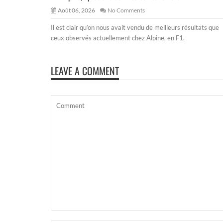
Août 06, 2026
No Comments
Il est clair qu’on nous avait vendu de meilleurs résultats que
ceux observés actuellement chez Alpine, en F1.
LEAVE A COMMENT