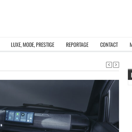
LUXE, MODE, PRESTIGE
REPORTAGE
CONTACT