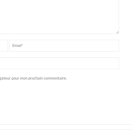
igateur pour mon prochain commentaire.