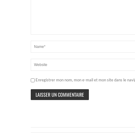
Enregistrer mon nom, mon e-mail et mon site dans le nav