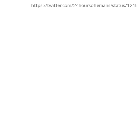
https://twitter.com/24hoursoflemans/status/1