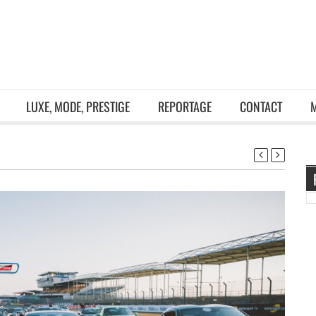
LUXE, MODE, PRESTIGE
REPORTAGE
CONTACT