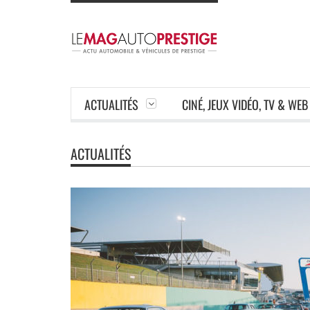
ACTUALITÉS
CINÉ, JEUX VIDÉO, TV & WEB
ACTUALITÉS