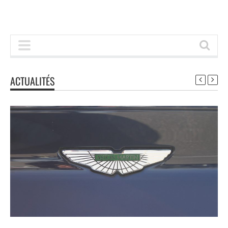
ACTUALITÉS