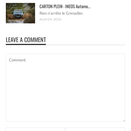
CARTON PLEIN : INEOS Automo...
Rien n’arrête le Grenadier.
Août 04, 2026
LEAVE A COMMENT