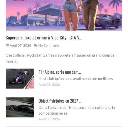
Supercars, luxe et crime à Vice City : GTA V...
Août 07, 2026
No Comments
C’est officiel, Rockstar Games s’apprête à frapper un grand coup ce
mois-ci.
F1 : Alpine, après une dem...
Il est clair qu’on nous avait vendu de meilleurs
Août 06, 2026
Objectif victoires en 2027 ...
Dans l’univers de l’Endurance internationale, la
compétition ne se
Août 05, 2026