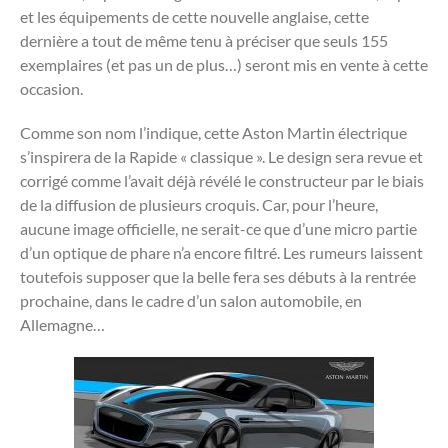
et les équipements de cette nouvelle anglaise, cette
dernière a tout de même tenu à préciser que seuls 155
exemplaires (et pas un de plus…) seront mis en vente à cette
occasion.
Comme son nom l’indique, cette Aston Martin électrique
s’inspirera de la Rapide « classique ». Le design sera revue et
corrigé comme l’avait déjà révélé le constructeur par le biais
de la diffusion de plusieurs croquis. Car, pour l’heure,
aucune image officielle, ne serait-ce que d’une micro partie
d’un optique de phare n’a encore filtré. Les rumeurs laissent
toutefois supposer que la belle fera ses débuts à la rentrée
prochaine, dans le cadre d’un salon automobile, en
Allemagne…