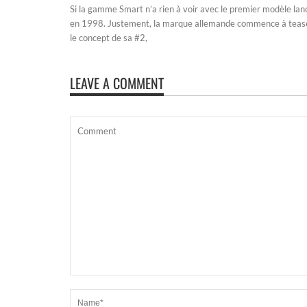
Si la gamme Smart n’a rien à voir avec le premier modèle lan
en 1998. Justement, la marque allemande commence à teas
le concept de sa #2,
LEAVE A COMMENT