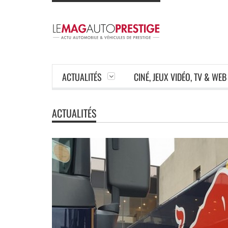
ACTUALITÉS
CINÉ, JEUX VIDÉO, TV & WEB
ACTUALITÉS