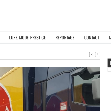
LUXE, MODE, PRESTIGE
REPORTAGE
CONTACT