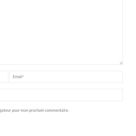
igateur pour mon prochain commentaire.