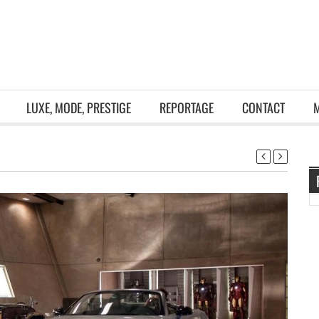
LUXE, MODE, PRESTIGE
REPORTAGE
CONTACT