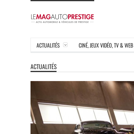
ACTUALITÉS
CINÉ, JEUX VIDÉO, TV & WEB
ACTUALITÉS