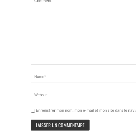
Enregistrer mon nom, mon e-mail et mon site dans le nav