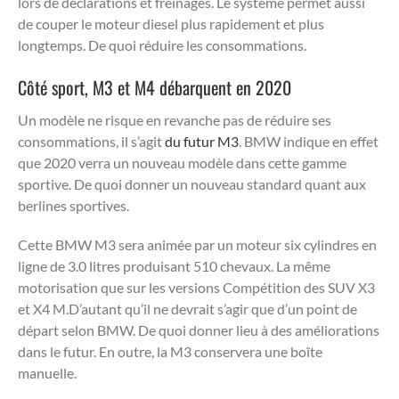
lors de déclarations et freinages. Le système permet aussi
de couper le moteur diesel plus rapidement et plus
longtemps. De quoi réduire les consommations.
Côté sport, M3 et M4 débarquent en 2020
Un modèle ne risque en revanche pas de réduire ses
consommations, il s’agit
du futur M3
. BMW indique en effet
que 2020 verra un nouveau modèle dans cette gamme
sportive. De quoi donner un nouveau standard quant aux
berlines sportives.
Cette BMW M3 sera animée par un moteur six cylindres en
ligne de 3.0 litres produisant 510 chevaux. La même
motorisation que sur les versions Compétition des SUV X3
et X4 M.D’autant qu’il ne devrait s’agir que d’un point de
départ selon BMW. De quoi donner lieu à des améliorations
dans le futur. En outre, la M3 conservera une boîte
manuelle.