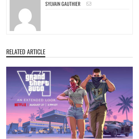
SYLVAIN GAUTHIER
RELATED ARTICLE