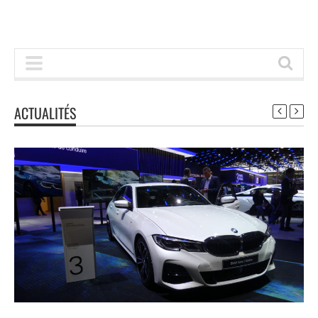
ACTUALITÉS