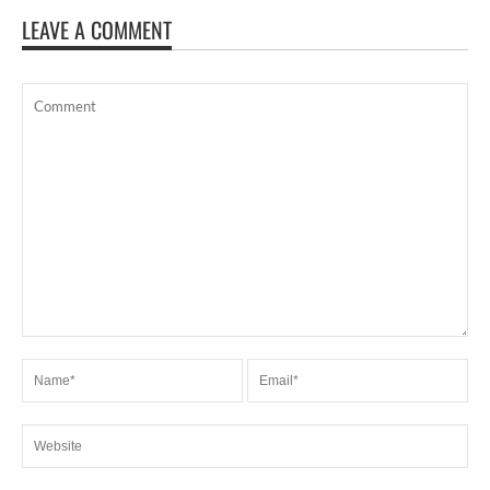
LEAVE A COMMENT