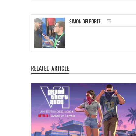
SIMON DELPORTE
RELATED ARTICLE