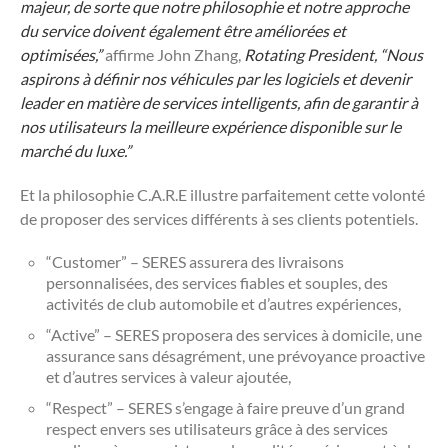
majeur, de sorte que notre philosophie et notre approche
du service doivent également être améliorées et
optimisées,”
affirme John Zhang,
Rotating President,
“Nous
aspirons à définir nos véhicules par les logiciels et devenir
leader en matière de services intelligents, afin de garantir à
nos utilisateurs la meilleure expérience disponible sur le
marché du luxe.”
Et la philosophie C.A.R.E illustre parfaitement cette volonté
de proposer des services différents à ses clients potentiels.
“Customer” – SERES assurera des livraisons
personnalisées, des services fiables et souples, des
activités de club automobile et d’autres expériences,
“Active” – SERES proposera des services à domicile, une
assurance sans désagrément, une prévoyance proactive
et d’autres services à valeur ajoutée,
“Respect” – SERES s’engage à faire preuve d’un grand
respect envers ses utilisateurs grâce à des services