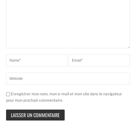
Enregistrer mon nom, mon e-mail et mon site dans le navigateur
pour mon prochain commentaire.