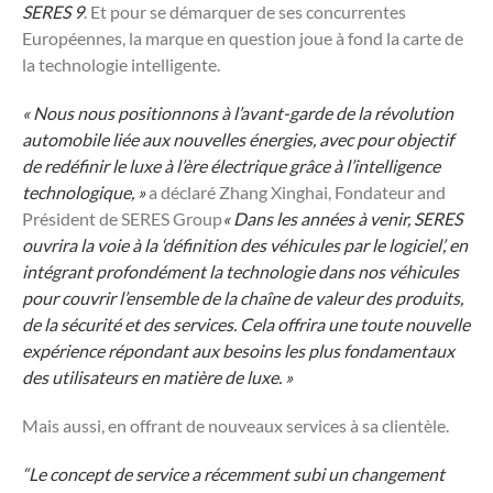
SERES 9
. Et pour se démarquer de ses concurrentes
Européennes, la marque en question joue à fond la carte de
la technologie intelligente.
« Nous nous positionnons à l’avant-garde de la révolution
automobile liée aux nouvelles énergies, avec pour objectif
de redéfinir le luxe à l’ère électrique grâce à l’intelligence
technologique, »
a déclaré Zhang Xinghai, Fondateur and
Président de SERES Group
« Dans les années à venir, SERES
ouvrira la voie à la ‘définition des véhicules par le logiciel’, en
intégrant profondément la technologie dans nos véhicules
pour couvrir l’ensemble de la chaîne de valeur des produits,
de la sécurité et des services. Cela offrira une toute nouvelle
expérience répondant aux besoins les plus fondamentaux
des utilisateurs en matière de luxe. »
Mais aussi, en offrant de nouveaux services à sa clientèle.
“Le concept de service a récemment subi un changement