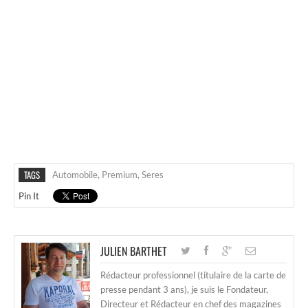
TAGS
Automobile
,
Premium
,
Seres
Pin It
JULIEN BARTHET
Rédacteur professionnel (titulaire de la carte de
presse pendant 3 ans), je suis le Fondateur,
Directeur et Rédacteur en chef des magazines