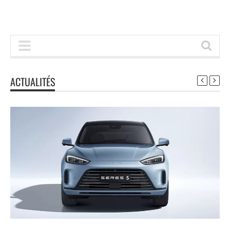
ACTUALITÉS