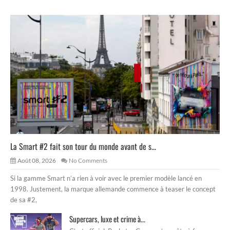
La Smart #2 fait son tour du monde avant de s...
Août 08, 2026
No Comments
Si la gamme Smart n’a rien à voir avec le premier modèle lancé en
1998. Justement, la marque allemande commence à teaser le concept
de sa #2,
Supercars, luxe et crime à...