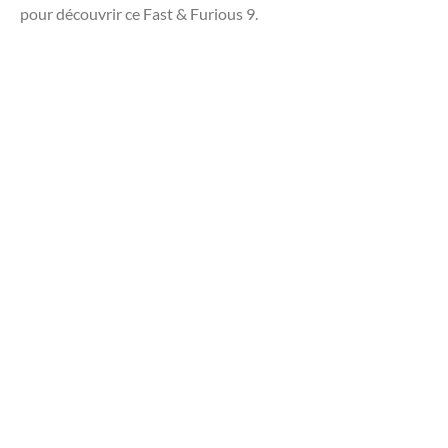
pour découvrir ce Fast & Furious 9.