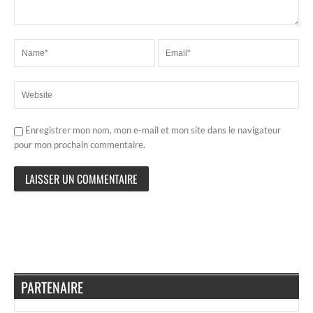
Enregistrer mon nom, mon e-mail et mon site dans le navigateur
pour mon prochain commentaire.
PARTENAIRE