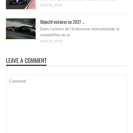
Août 06, 2026
Objectif victoires en 2027 ...
Dans l’univers de l’Endurance internationale, la
compétition ne se
Août 05, 2026
LEAVE A COMMENT