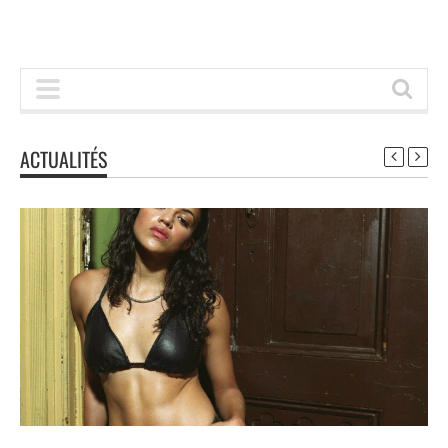
ACTUALITÉS