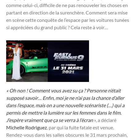
comme celui-ci, difficile de ne pas renouveler les choses en
partant en direction de la surenchère. Comment sera mise
en scène cette conquête de l’espace par les voitures tunées
si appréciées du grand public ? Cela reste à voir…
« Oh non ! Comment vous avez su ça ? Personne n’était
supposé savoir… Enfin, moi je ne n’ai pas la chance d’aller
dans l’espace, mais on a une nouvelle scénariste (…) qui a
permis de mettre la lumière sur les femmes dans le film.
J’espère vraiment que ça se verra à l’écran
», a déclaré
Michelle Rodriguez
, par qui la fuite fatale est venue.
Rendez-vous dans les salles obscures le 31 mars prochain,