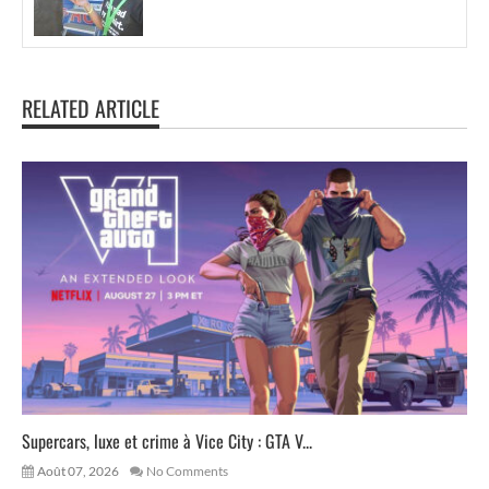
RELATED ARTICLE
Supercars, luxe et crime à Vice City : GTA V...
Août 07, 2026
No Comments