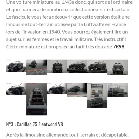
Une voiture miniature, au 1/43e donc, qui sort de l’ordinaire
et qui charmera de nombreux collectionneurs, c’est certain.
Le fascicule vous fera découvrir que cette version était une
limousine tout-terrain utilisée par la Luftwaffe en France
lors de l’invasion en 1940. Vous pourrez également lire un
sujet sur les femmes et le travail militaire. Très instructif !
Cette miniature est proposée au tarif très doux de
7€99
.
N°3 : Cadillac 75 Fleetwood V8.
Après la limousine allemande tout-terrain et décapotable,