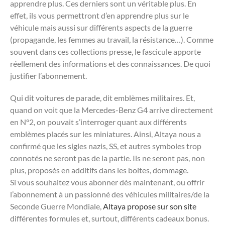
apprendre plus. Ces derniers sont un véritable plus. En
effet, ils vous permettront d’en apprendre plus sur le
véhicule mais aussi sur différents aspects de la guerre
(propagande, les femmes au travail, la résistance…). Comme
souvent dans ces collections presse, le fascicule apporte
réellement des informations et des connaissances. De quoi
justifier l’abonnement.
Qui dit voitures de parade, dit emblèmes militaires. Et,
quand on voit que la Mercedes-Benz G4 arrive directement
en N°2, on pouvait s’interroger quant aux différents
emblèmes placés sur les miniatures. Ainsi, Altaya nous a
confirmé que les sigles nazis, SS, et autres symboles trop
connotés ne seront pas de la partie. Ils ne seront pas, non
plus, proposés en additifs dans les boites, dommage.
Si vous souhaitez vous abonner dès maintenant, ou offrir
l’abonnement à un passionné des véhicules militaires/de la
Seconde Guerre Mondiale,
Altaya propose sur son site
différentes formules et, surtout, différents cadeaux bonus.