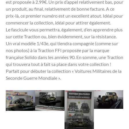
est proposée à 2.99€. Un prix d’appel relativement bas, pour
un produit, au final, relativement de bonne facture. A ce
prix-là, ce premier numéro est un excellent atout. Idéal pour
commencer la collection, idéal pour attirer également.
Le fascicule vous permettra, également, d’en apprendre plus
sur cette Traction ou, bien évidemment, sur la résistance.
Un vrai modèle 1/43e, qui tiendra compagnie (comme sur
nos photos) à la Traction FFI proposée par la marque
française Solido dans les années 90. En somme, une Traction
qui trouvera tout à fait sa place dans votre collection !
Parfait pour débuter la collection « Voitures Militaires de la
Seconde Guerre Mondiale ».