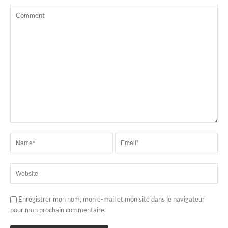
Enregistrer mon nom, mon e-mail et mon site dans le navigateur
pour mon prochain commentaire.