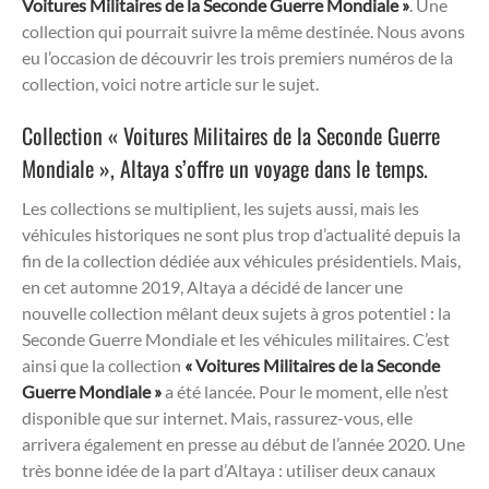
Voitures Militaires de la Seconde Guerre Mondiale »
. Une
collection qui pourrait suivre la même destinée. Nous avons
eu l’occasion de découvrir les trois premiers numéros de la
collection, voici notre article sur le sujet.
Collection « Voitures Militaires de la Seconde Guerre
Mondiale », Altaya s’offre un voyage dans le temps.
Les collections se multiplient, les sujets aussi, mais les
véhicules historiques ne sont plus trop d’actualité depuis la
fin de la collection dédiée aux véhicules présidentiels. Mais,
en cet automne 2019, Altaya a décidé de lancer une
nouvelle collection mêlant deux sujets à gros potentiel : la
Seconde Guerre Mondiale et les véhicules militaires. C’est
ainsi que la collection
« Voitures Militaires de la Seconde
Guerre Mondiale »
a été lancée. Pour le moment, elle n’est
disponible que sur internet. Mais, rassurez-vous, elle
arrivera également en presse au début de l’année 2020. Une
très bonne idée de la part d’Altaya : utiliser deux canaux