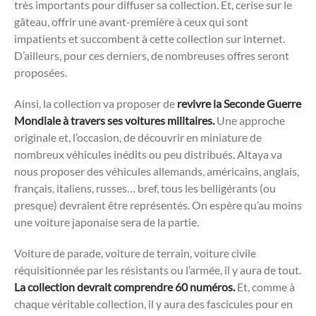
très importants pour diffuser sa collection. Et, cerise sur le
gâteau, offrir une avant-première à ceux qui sont
impatients et succombent à cette collection sur internet.
D’ailleurs, pour ces derniers, de nombreuses offres seront
proposées.
Ainsi, la collection va proposer de
revivre la Seconde Guerre
Mondiale à travers ses voitures militaires.
Une approche
originale et, l’occasion, de découvrir en miniature de
nombreux véhicules inédits ou peu distribués. Altaya va
nous proposer des véhicules allemands, américains, anglais,
français, italiens, russes… bref, tous les belligérants (ou
presque) devraient être représentés. On espère qu’au moins
une voiture japonaise sera de la partie.
Voiture de parade, voiture de terrain, voiture civile
réquisitionnée par les résistants ou l’armée, il y aura de tout.
La collection devrait comprendre 60 numéros.
Et, comme à
chaque véritable collection, il y aura des fascicules pour en