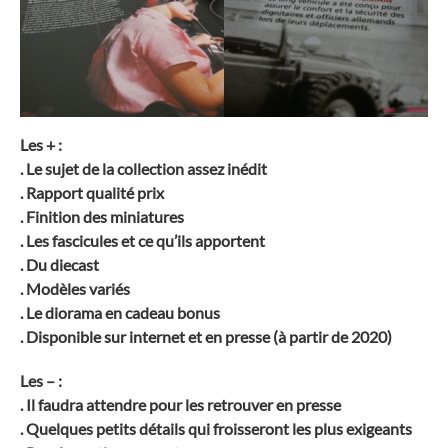
Les + :
. Le sujet de la collection assez inédit
. Rapport qualité prix
. Finition des miniatures
. Les fascicules et ce qu’ils apportent
. Du diecast
. Modèles variés
. Le diorama en cadeau bonus
. Disponible sur internet et en presse (à partir de 2020)
Les – :
. Il faudra attendre pour les retrouver en presse
. Quelques petits détails qui froisseront les plus exigeants