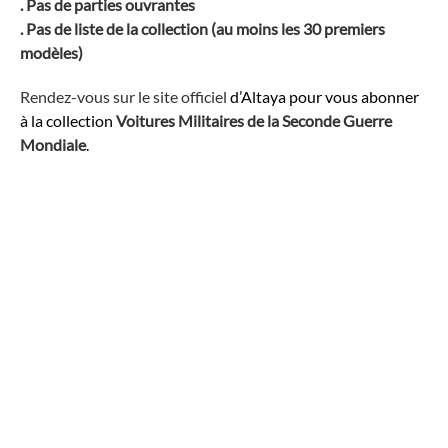
. Pas de parties ouvrantes
. Pas de liste de la collection (au moins les 30 premiers
modèles)
Rendez-vous sur le site officiel
d’Altaya pour vous abonner
à la collection
Voitures Militaires de la Seconde Guerre
Mondiale
.