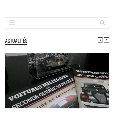
ACTUALITÉS