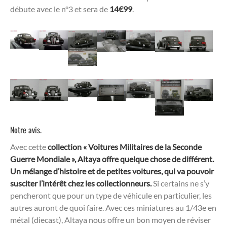
débute avec le n°3 et sera de
14€99
.
Notre avis.
Avec cette
collection « Voitures Militaires de la Seconde
Guerre Mondiale », Altaya offre quelque chose de différent.
Un mélange d’histoire et de petites voitures, qui va pouvoir
susciter l’intérêt chez les collectionneurs.
Si certains ne s’y
pencheront que pour un type de véhicule en particulier, les
autres auront de quoi faire. Avec ces miniatures au 1/43e en
métal (diecast), Altaya nous offre un bon moyen de réviser