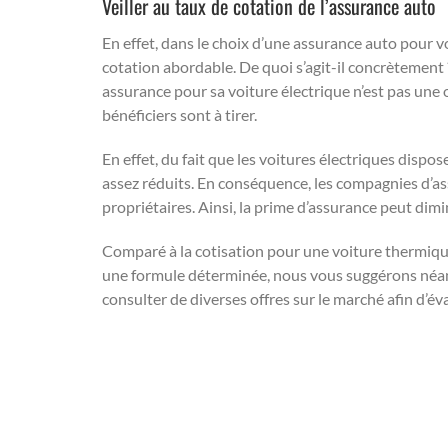
Veiller au taux de cotation de l’assurance auto
En effet, dans le choix d’une assurance auto pour v
cotation abordable. De quoi s’agit-il concrètement
assurance pour sa voiture électrique n’est pas une 
bénéficiers sont à tirer.
En effet, du fait que les voitures électriques dispos
assez réduits. En conséquence, les compagnies d’ass
propriétaires. Ainsi, la prime d’assurance peut dim
Comparé à la cotisation pour une voiture thermique
une formule déterminée, nous vous suggérons néan
consulter de diverses offres sur le marché afin d’