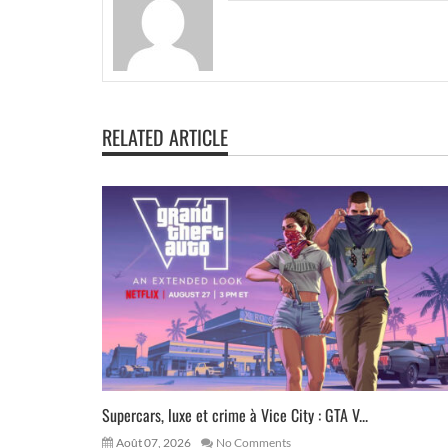
RELATED ARTICLE
Supercars, luxe et crime à Vice City : GTA V...
Août 07, 2026
No Comments