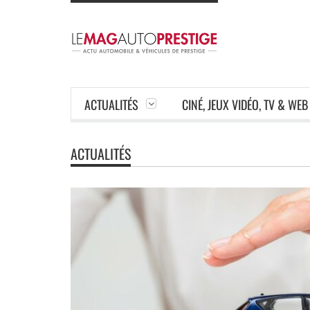
ACTUALITÉS
CINÉ, JEUX VIDÉO, TV & WEB
ACTUALITÉS