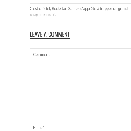
C’est officiel, Rockstar Games s’apprête à frapper un grand
coup ce mois-ci.
LEAVE A COMMENT