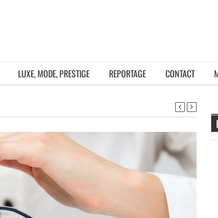
LUXE, MODE, PRESTIGE
REPORTAGE
CONTACT