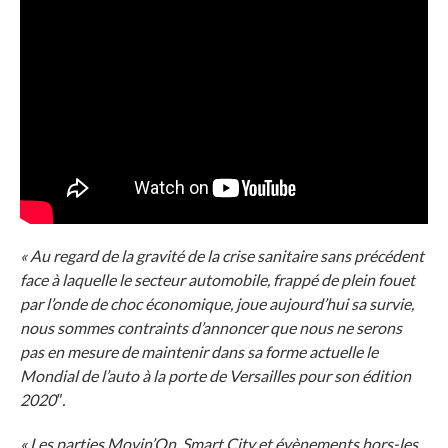
« Au regard de la gravité de la crise sanitaire sans précédent
face à laquelle le secteur automobile, frappé de plein fouet
par l’onde de choc économique, joue aujourd’hui sa survie,
nous sommes contraints d’annoncer que nous ne serons
pas en mesure de maintenir dans sa forme actuelle
le
Mondial
de l’auto à la porte de Versailles pour son édition
2020″.
« Les parties Movin’On, Smart City et évènements hors-les