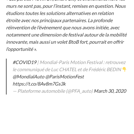
murs ne sont pas, pour l’instant, remises en question. Nous
étudions toutes les solutions alternatives en relation
étroite avec nos principaux partenaires. La profonde
réinvention de l’évènement que nous avons initiée, avec
notamment une dimension de festival autour de la mobilité
innovante, mais aussi un volet BtoB fort, pourrait en offrir
l’opportunité ».
#COVID19
| Mondial-Paris Motion Festival : retrouvez
le communiqué de Luc CHATEL et de Frédéric BEDIN
@MondialAuto
@ParisMotionFest
https://t.co/8Av8m7Gs3k
— Plateforme automobile (@PFA_auto)
March 30, 2020