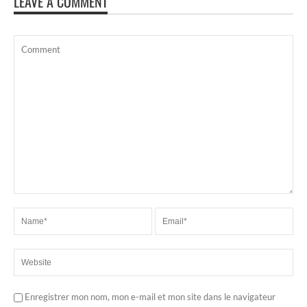
LEAVE A COMMENT
Enregistrer mon nom, mon e-mail et mon site dans le navigateur