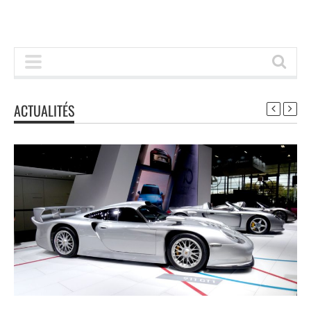
ACTUALITÉS