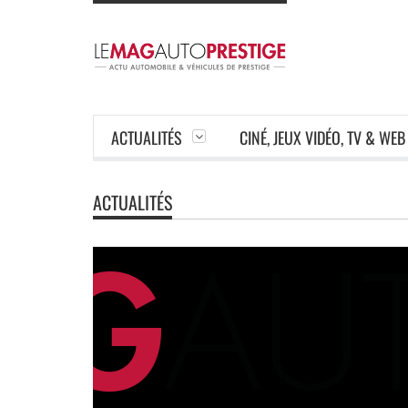
ACTUALITÉS
CINÉ, JEUX VIDÉO, TV & WEB
ACTUALITÉS