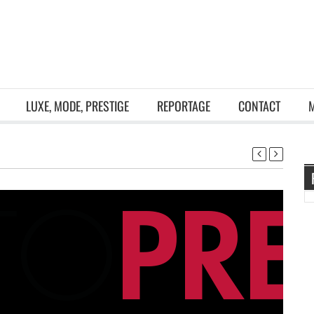
LUXE, MODE, PRESTIGE
REPORTAGE
CONTACT