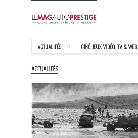
ACTUALITÉS
CINÉ, JEUX VIDÉO, TV & WEB
ACTUALITÉS