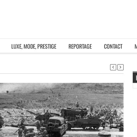
LUXE, MODE, PRESTIGE
REPORTAGE
CONTACT