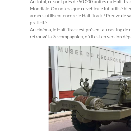
Au total, ce sont près de 50.000 unités du Half-Tr
Mondiale. On notera que ce véhicule fut utilisé bie
armées utilisent encore le Half-Track ! Preuve de sa
praticité.
Au cinéma, le Half-Track est présent au casting de 
retrouvé la 7e compagnie », où il est en version dé