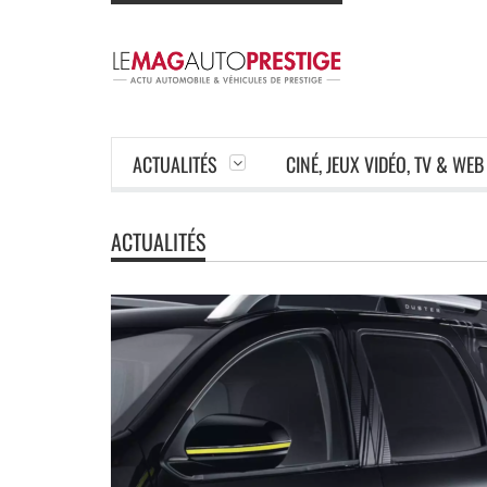
ACTUALITÉS
CINÉ, JEUX VIDÉO, TV & WEB
ACTUALITÉS