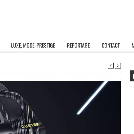
LUXE, MODE, PRESTIGE
REPORTAGE
CONTACT