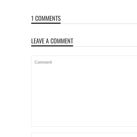
1 COMMENTS
LEAVE A COMMENT