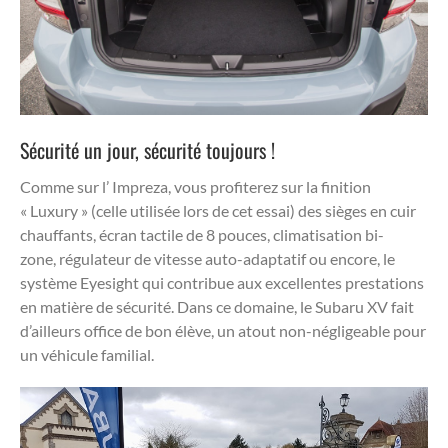
Sécurité un jour, sécurité toujours !
Comme sur l’ Impreza, vous profiterez sur la finition
« Luxury » (celle utilisée lors de cet essai) des sièges en cuir
chauffants, écran tactile de 8 pouces, climatisation bi-
zone, régulateur de vitesse auto-adaptatif ou encore, le
système Eyesight qui contribue aux excellentes prestations
en matière de sécurité. Dans ce domaine, le Subaru XV fait
d’ailleurs office de bon élève, un atout non-négligeable pour
un véhicule familial.