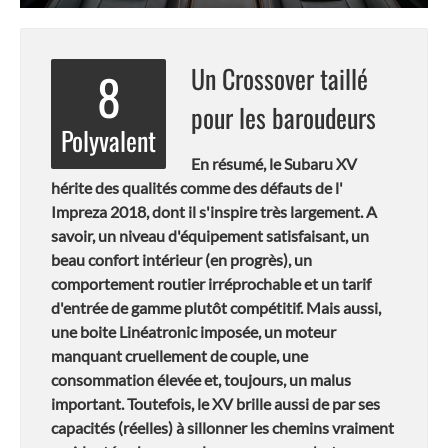
Un Crossover taillé
8
pour les baroudeurs
Polyvalent
En résumé, le Subaru XV
hérite des qualités comme des défauts de l'
Impreza 2018, dont il s'inspire très largement. A
savoir, un niveau d'équipement satisfaisant, un
beau confort intérieur (en progrès), un
comportement routier irréprochable et un tarif
d'entrée de gamme plutôt compétitif. Mais aussi,
une boite Linéatronic imposée, un moteur
manquant cruellement de couple, une
consommation élevée et, toujours, un malus
important. Toutefois, le XV brille aussi de par ses
capacités (réelles) à sillonner les chemins vraiment