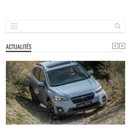
ACTUALITÉS