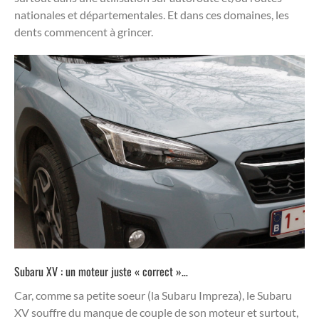
nationales et départementales. Et dans ces domaines, les
dents commencent à grincer.
Subaru XV : un moteur juste « correct »…
Car, comme sa petite soeur (la Subaru Impreza), le Subaru
XV souffre du manque de couple de son moteur et surtout,