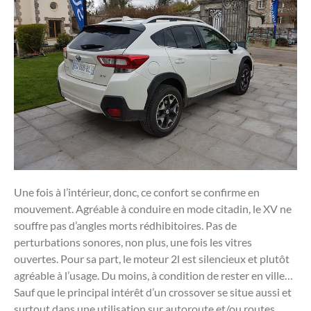
Une fois à l’intérieur, donc, ce confort se confirme en
mouvement. Agréable à conduire en mode citadin, le XV ne
souffre pas d’angles morts rédhibitoires. Pas de
perturbations sonores, non plus, une fois les vitres
ouvertes. Pour sa part, le moteur 2l est silencieux et plutôt
agréable à l’usage. Du moins, à condition de rester en ville…
Sauf que le principal intérêt d’un crossover se situe aussi et
surtout dans une utilisation sur autoroute et/ou routes