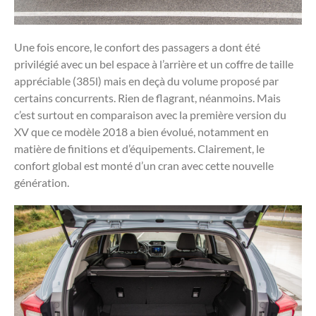
Une fois encore, le confort des passagers a dont été
privilégié avec un bel espace à l’arrière et un coffre de taille
appréciable (385l) mais en deçà du volume proposé par
certains concurrents. Rien de flagrant, néanmoins. Mais
c’est surtout en comparaison avec la première version du
XV que ce modèle 2018 a bien évolué, notamment en
matière de finitions et d’équipements. Clairement, le
confort global est monté d’un cran avec cette nouvelle
génération.