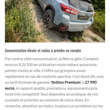
Consommation élevée et malus à prendre en compte
Par contre, côté consommation, la fête se gâte. Comptez
environ 8.2l/100 en utilisation mixte mêlant autoroute,
petites routes et ville. Chiffre qui grimpera assez
rapidement en cas de conduite sportive. Ceci étant dit, avec
un tarif d’entrée de gamme (
finition Premium
) à
27 990
euros
, le rapport qualité, prestations, équipements/prix
reste très compétitif. Tout dépendra, en pratique, de vos
souhaits et priorités au moment de votre choix. En
revanche, attention au malus, toujours un problème sur les