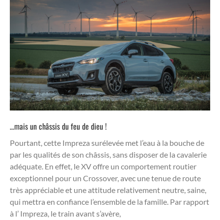
…mais un châssis du feu de dieu !
Pourtant, cette Impreza surélevée met l’eau à la bouche de
par les qualités de son châssis, sans disposer de la cavalerie
adéquate. En effet, le XV offre un comportement routier
exceptionnel pour un Crossover, avec une tenue de route
très appréciable et une attitude relativement neutre, saine,
qui mettra en confiance l’ensemble de la famille. Par rapport
à l’ Impreza, le train avant s’avère,