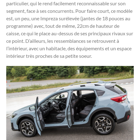
particulier, qui le rend facilement reconnaissable sur son
segment, face à ses concurrents. Pour faire court, ce modèle
est, un peu, une Impreza surélevée (jantes de 18 pouces au
programme) avec, tout de même, 22cm de hauteur de
caisse, ce qui le place au-dessus de ses principaux rivaux sur
ce point. D’ailleurs, les ressemblances se retrouvent à
l’intérieur, avec un habitacle, des équipements et un espace
intérieur très proches de sa petite soeur.