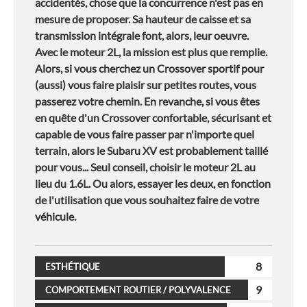
accidentés, chose que la concurrence n'est pas en
mesure de proposer. Sa hauteur de caisse et sa
transmission intégrale font, alors, leur oeuvre.
Avec le moteur 2L, la mission est plus que remplie.
Alors, si vous cherchez un Crossover sportif pour
(aussi) vous faire plaisir sur petites routes, vous
passerez votre chemin. En revanche, si vous êtes
en quête d'un Crossover confortable, sécurisant et
capable de vous faire passer par n'importe quel
terrain, alors le Subaru XV est probablement taillé
pour vous... Seul conseil, choisir le moteur 2L au
lieu du 1.6L. Ou alors, essayer les deux, en fonction
de l'utilisation que vous souhaitez faire de votre
véhicule.
8
ESTHÉTIQUE
9
COMPORTEMENT ROUTIER / POLYVALENCE