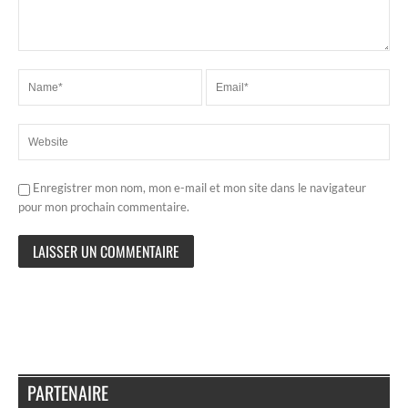
Enregistrer mon nom, mon e-mail et mon site dans le navigateur
pour mon prochain commentaire.
PARTENAIRE