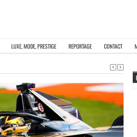
LUXE, MODE, PRESTIGE
REPORTAGE
CONTACT