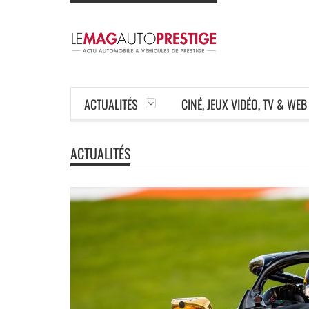
ACTUALITÉS
CINÉ, JEUX VIDÉO, TV & WEB
ACTUALITÉS