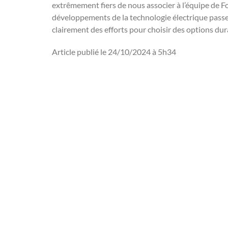
extrêmement fiers de nous associer à l’équipe de Fo
développements de la technologie électrique passer d
clairement des efforts pour choisir des options dur
Article publié le 24/10/2024 à 5h34