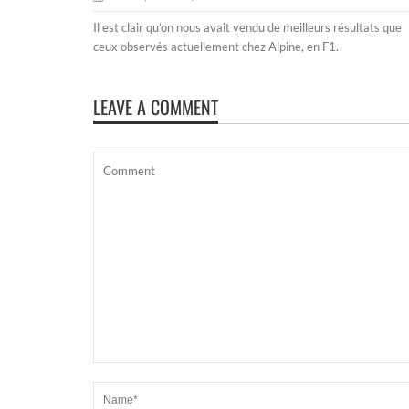
Il est clair qu’on nous avait vendu de meilleurs résultats que
ceux observés actuellement chez Alpine, en F1.
LEAVE A COMMENT