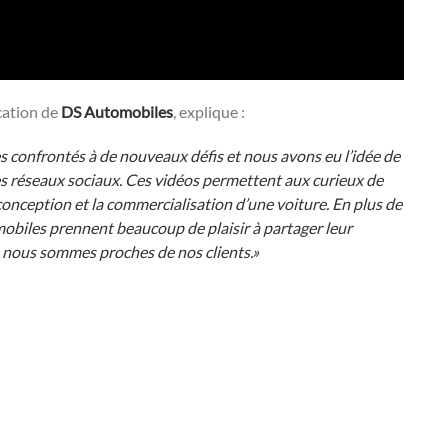
cation de
DS Automobiles
, explique :
confrontés à de nouveaux défis et nous avons eu l’idée de
es réseaux sociaux. Ces vidéos permettent aux curieux de
conception et la commercialisation d’une voiture. En plus de
obiles prennent beaucoup de plaisir à partager leur
 nous sommes proches de nos clients.»