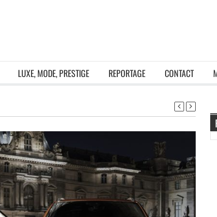
LUXE, MODE, PRESTIGE
REPORTAGE
CONTACT