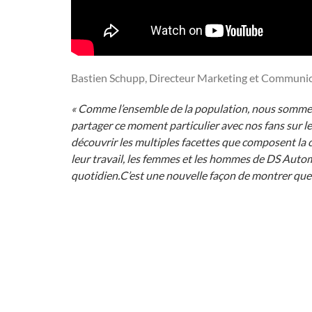
Bastien Schupp, Directeur Marketing et Communi
« Comme l’ensemble de la population, nous sommes 
partager ce moment particulier avec nos fans sur l
découvrir les multiples facettes que composent la 
leur travail, les femmes et les hommes de DS Autom
quotidien.C’est une nouvelle façon de montrer que