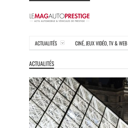
ACTUALITÉS
CINÉ, JEUX VIDÉO, TV & WEB
ACTUALITÉS