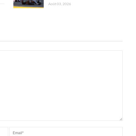
Août 03, 2026