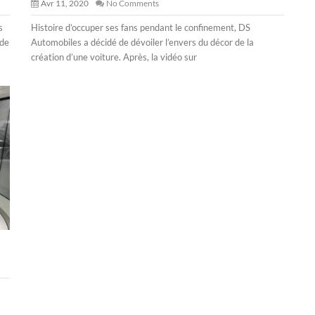
Avr 11, 2020
No Comments
s
Histoire d’occuper ses fans pendant le confinement, DS
 de
Automobiles a décidé de dévoiler l’envers du décor de la
création d’une voiture. Après, la vidéo sur