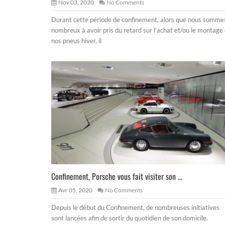
Nov 03, 2020
No Comments
Durant cette période de confinement, alors que nous somme
nombreux à avoir pris du retard sur l’achat et/ou le montage
nos pneus hiver, il
Confinement, Porsche vous fait visiter son ...
Avr 05, 2020
No Comments
Depuis le début du Confinement, de nombreuses initiatives
sont lancées afin de sortir du quotidien de son domicile.