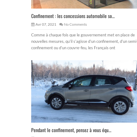
Confinement : les concessions automobile so...
Avr 07, 2021
No Comments
Comme à chaque fois que le gouvernement met en place de
nouvelles mesures, qu’il s’agisse d’un confinement, d’un semi
confinement ou d’un couvre-feu, les Français ont
Pendant le confinement, pensez à vous équ...