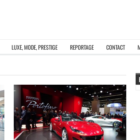
LUXE, MODE, PRESTIGE
REPORTAGE
CONTACT