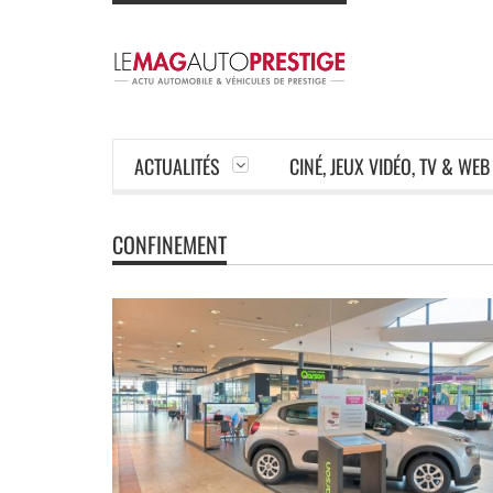
ACTUALITÉS
CINÉ, JEUX VIDÉO, TV & WEB
CONFINEMENT